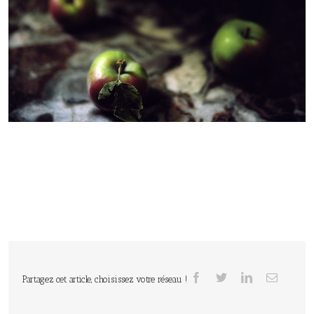
Partagez cet article, choisissez votre réseau !