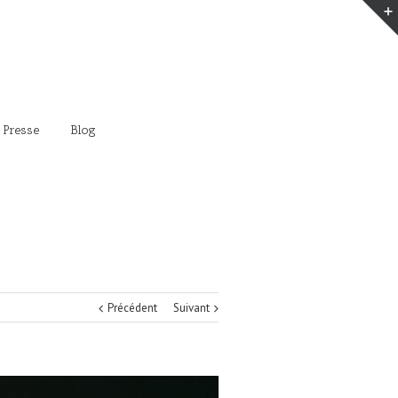
 Presse
Blog
Précédent
Suivant