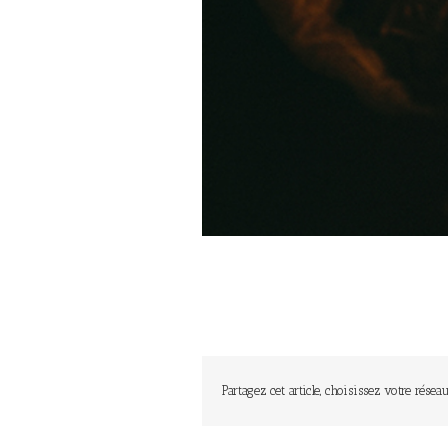
Partagez cet article, choisissez votre réseau