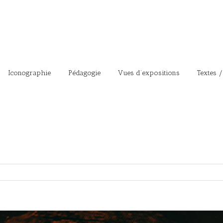
Iconographie
Pédagogie
Vues d’expositions
Textes /