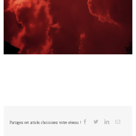
Partagez cet article, choisissez votre réseau !