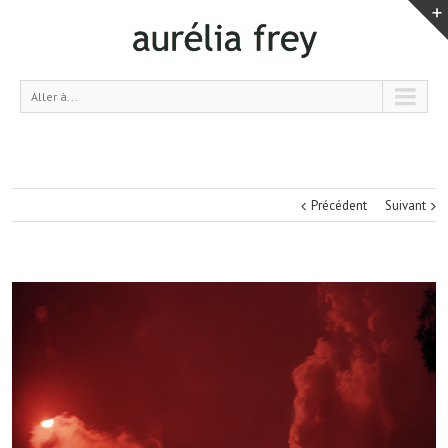
Aller à...
Précédent
Suivant