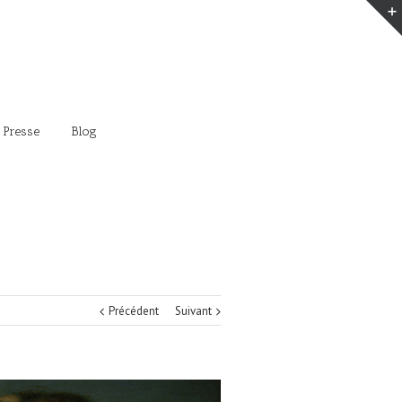
 Presse
Blog
Précédent
Suivant