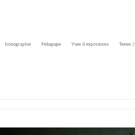
Iconographie
Pédagogie
Vues d’expositions
Textes /