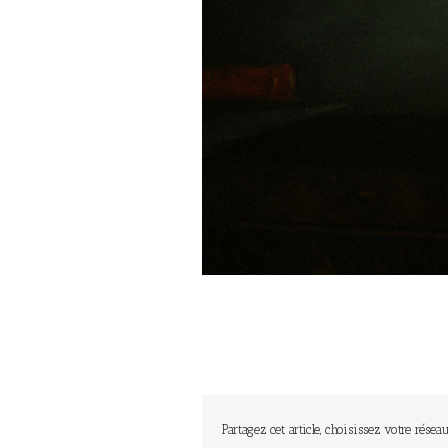
Partagez cet article, choisissez votre réseau