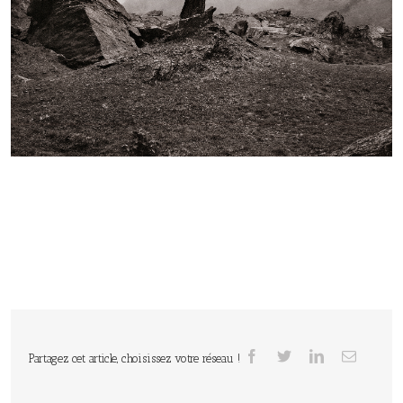
Partagez cet article, choisissez votre réseau !