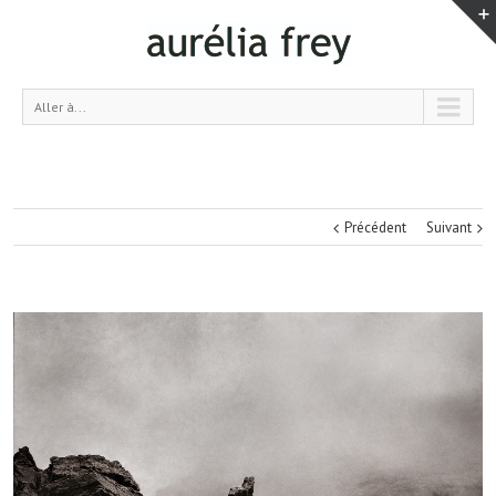
Aller à...
Précédent
Suivant