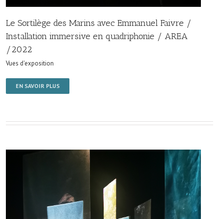
Le Sortilège des Marins avec Emmanuel Faivre /
Installation immersive en quadriphonie / AREA
/2022
Vues d'exposition
EN SAVOIR PLUS