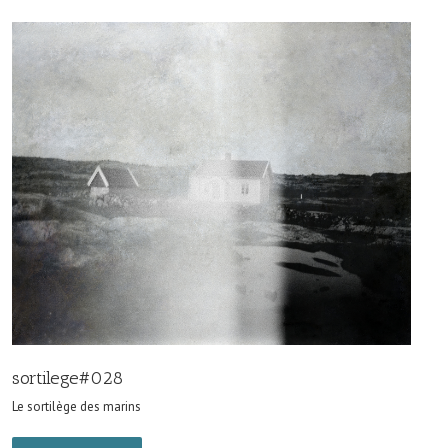
sortilege#028
Le sortilège des marins