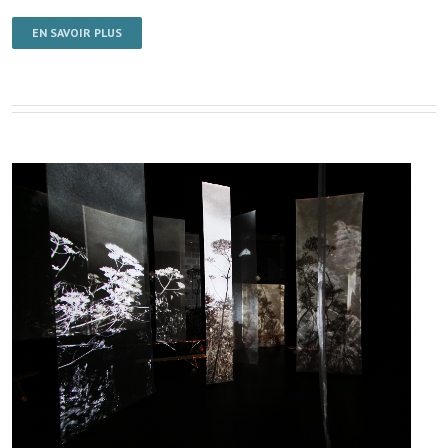
EN SAVOIR PLUS