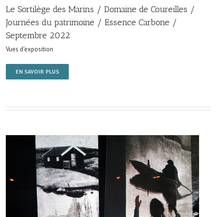
Le Sortilège des Marins / Domaine de Coureilles /
Journées du patrimoine / Essence Carbone /
Septembre 2022
Vues d'exposition
EN SAVOIR PLUS