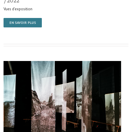
/2022
Vues d'exposition
EN SAVOIR PLUS