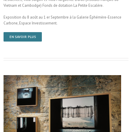
Vietnam et Cambodge) Fonds de dotation La Petite Escalère.
Exposition du 8 août au 1 er Septembre à la Galerie Éphémère-Essence
Carbone, Espace Investissement.
EN SAVOIR PLUS