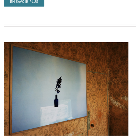
EN SAVOIR PLUS