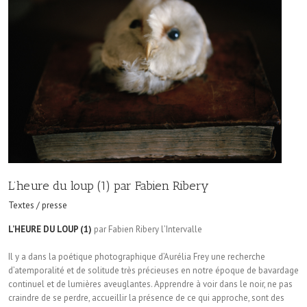
L’heure du loup (1) par Fabien Ribery
Textes / presse
L’HEURE DU LOUP (1)
par Fabien Ribery l’Intervalle
Il y a dans la poétique photographique d’Aurélia Frey une recherche
d’atemporalité et de solitude très précieuses en notre époque de bavardage
continuel et de lumières aveuglantes. Apprendre à voir dans le noir, ne pas
craindre de se perdre, accueillir la présence de ce qui approche, sont des