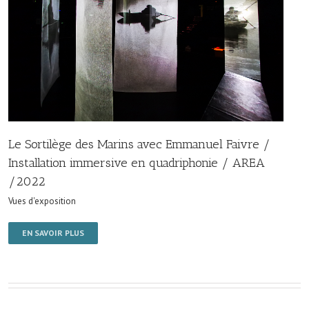
Le Sortilège des Marins avec Emmanuel Faivre /
Installation immersive en quadriphonie / AREA
/2022
Vues d'exposition
EN SAVOIR PLUS