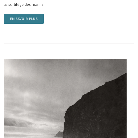
Le sortilège des marins
EN SAVOIR PLUS