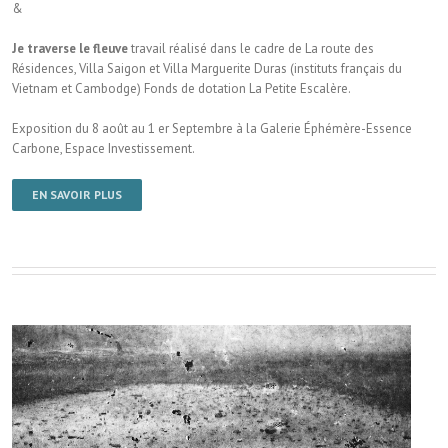
&
Je traverse le fleuve
travail réalisé dans le cadre de La route des
Résidences, Villa Saigon et Villa Marguerite Duras (instituts français du
Vietnam et Cambodge) Fonds de dotation La Petite Escalère.
Exposition du 8 août au 1 er Septembre à la Galerie Éphémère-Essence
Carbone, Espace Investissement.
EN SAVOIR PLUS