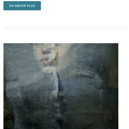
EN SAVOIR PLUS