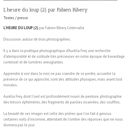
L’heure du loup (2) par Fabien Ribery
Textes / presse
L’HEURE DU LOUP (2)
par Fabien Ribery L’intervalle
Discussion. autour de trois photographies.
Il y a dans la poétique photographique d’Aurélia Frey une recherche
d’atemporalité et de solitude très précieuses en notre époque de bavardage
continuel et de lumières aveuglantes.
Apprendre à voir dans le noir, ne pas craindre de se perdre, accueillir la
présence de ce qui approche, sont des attitudes physiques, mais avant tout
morales.
Aurélia Frey, dont l’oeil est profondément nourri de peinture, photographie
des trésors éphémères, des fragments de paroles incarnées, des souffles.
La beauté de ses images est celle des prières que l’on fait à genoux
certaines nuits d’insomnie, attendant de l’ombre des réponses que ne nous
donnera pas le jour.