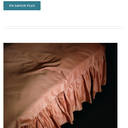
EN SAVOIR PLUS