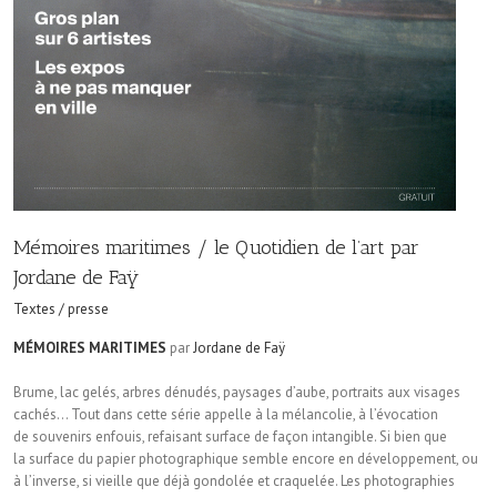
Mémoires maritimes / le Quotidien de l’art par
Jordane de Faÿ
Textes / presse
MÉMOIRES MARITIMES
par
Jordane de Faÿ
Brume, lac gelés, arbres dénudés, paysages d’aube, portraits aux visages
cachés… Tout dans cette série appelle à la mélancolie, à l’évocation
de souvenirs enfouis, refaisant surface de façon intangible. Si bien que
la surface du papier photographique semble encore en développement, ou
à l’inverse, si vieille que déjà gondolée et craquelée. Les photographies