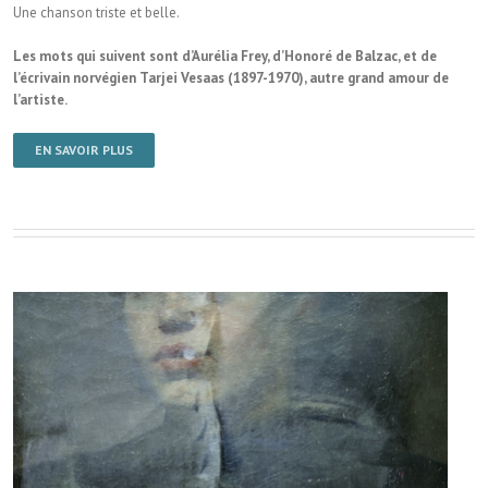
Une chanson triste et belle.
Les mots qui suivent sont d’Aurélia Frey, d’Honoré de Balzac, et de
l’écrivain norvégien Tarjei Vesaas (1897-1970), autre grand amour de
l’artiste.
EN SAVOIR PLUS