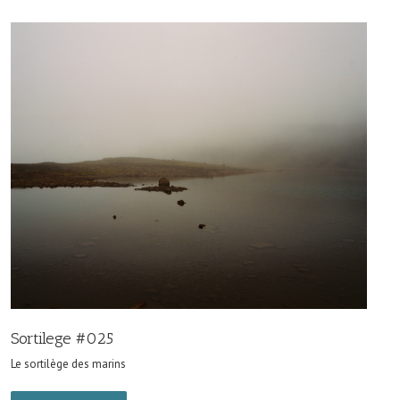
Sortilege #025
Le sortilège des marins