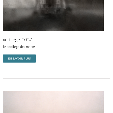
sortilege #027
Le sortilège des marins
EN SAVOIR PLUS