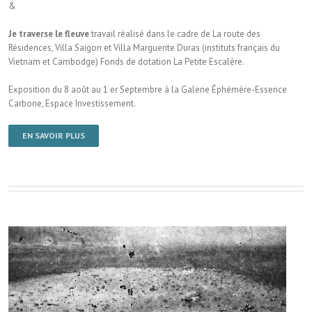
&
Je traverse le fleuve
travail réalisé dans le cadre de La route des
Résidences, Villa Saigon et Villa Marguerite Duras (instituts français du
Vietnam et Cambodge) Fonds de dotation La Petite Escalère.
Exposition du 8 août au 1 er Septembre à la Galerie Éphémère-Essence
Carbone, Espace Investissement.
EN SAVOIR PLUS