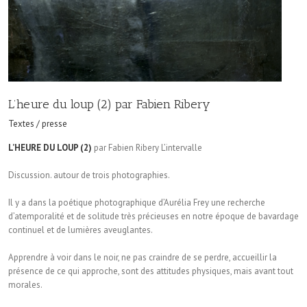
L’heure du loup (2) par Fabien Ribery
Textes / presse
L’HEURE DU LOUP (2)
par Fabien Ribery L’intervalle
Discussion. autour de trois photographies.
Il y a dans la poétique photographique d’Aurélia Frey une recherche
d’atemporalité et de solitude très précieuses en notre époque de bavardage
continuel et de lumières aveuglantes.
Apprendre à voir dans le noir, ne pas craindre de se perdre, accueillir la
présence de ce qui approche, sont des attitudes physiques, mais avant tout
morales.