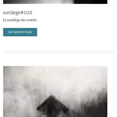
sortilege#028
Le sortilège des marins
EN SAVOIR PLUS