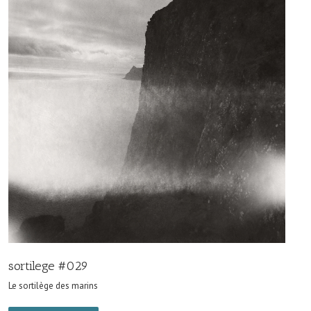
sortilege #029
Le sortilège des marins