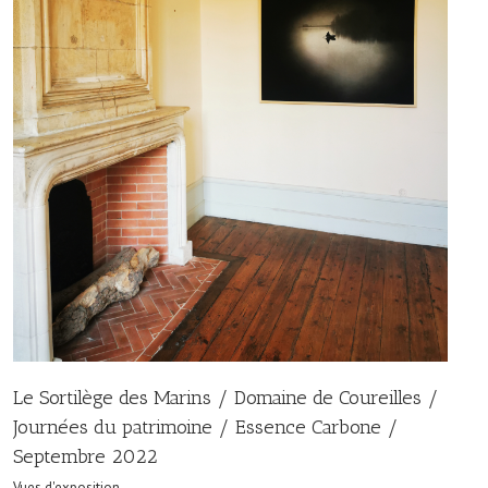
Le Sortilège des Marins / Domaine de Coureilles /
Journées du patrimoine / Essence Carbone /
Septembre 2022
Vues d'exposition