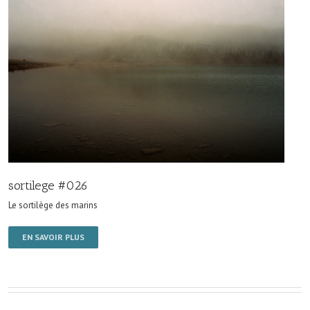
sortilege #026
Le sortilège des marins
EN SAVOIR PLUS