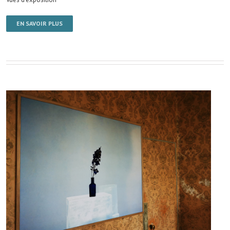
EN SAVOIR PLUS