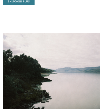
EN SAVOIR PLUS