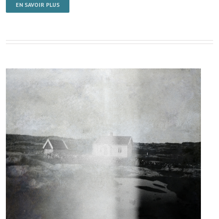
EN SAVOIR PLUS