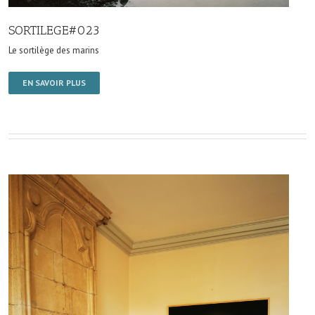
SORTILEGE#023
Le sortilège des marins
EN SAVOIR PLUS