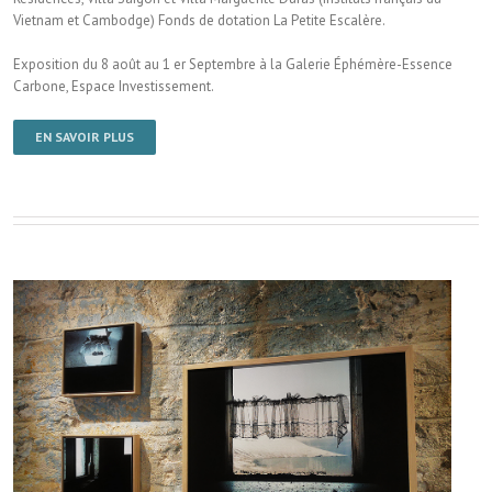
Vietnam et Cambodge) Fonds de dotation La Petite Escalère.
Exposition du 8 août au 1 er Septembre à la Galerie Éphémère-Essence
Carbone, Espace Investissement.
EN SAVOIR PLUS