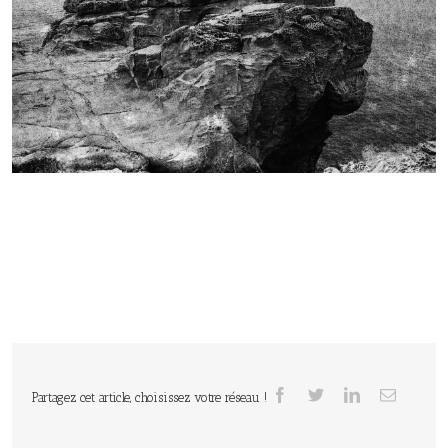
Partagez cet article, choisissez votre réseau !