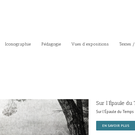
Iconographie
Pédagogie
Vues d’expositions
Textes /
Sur l’Épaule du
Sur l'Épaule du Temps
EN SAVOIR PLUS