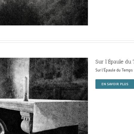
Sur l’Épaule du
Sur l'Épaule du Temps
EN SAVOIR PLUS