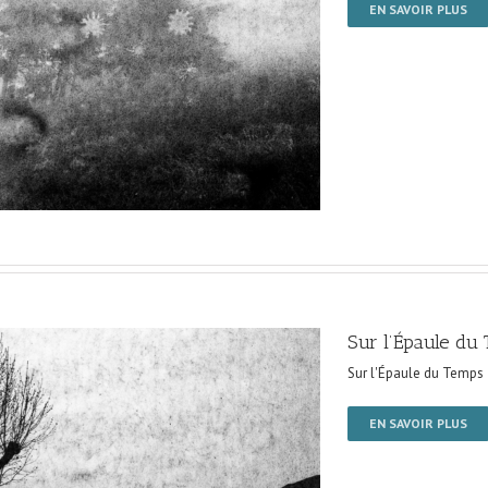
EN SAVOIR PLUS
Sur l’Épaule du
Sur l'Épaule du Temps
EN SAVOIR PLUS