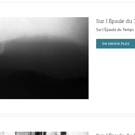
Sur l’Épaule du
Sur l'Épaule du Temps
EN SAVOIR PLUS