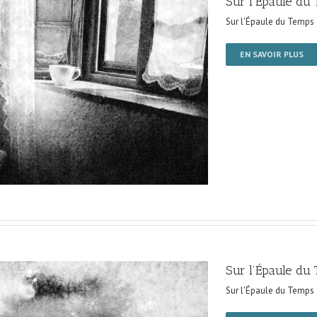
Sur l’Épaule du
Sur l'Épaule du Temps
EN SAVOIR PLUS
Sur l’Épaule du
Sur l'Épaule du Temps