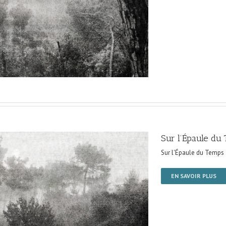
Sur l’Épaule du
Sur l'Épaule du Temps
EN SAVOIR PLUS