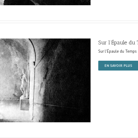
Sur l’Épaule du
Sur l'Épaule du Temps
EN SAVOIR PLUS