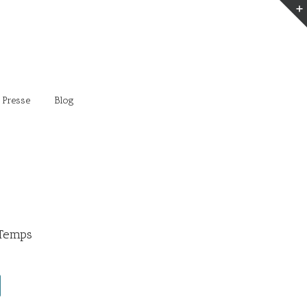
 Presse
Blog
 Temps