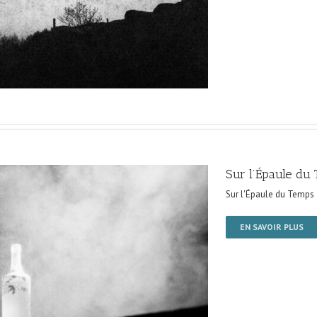
Sur l’Épaule du
Sur l'Épaule du Temps
EN SAVOIR PLUS