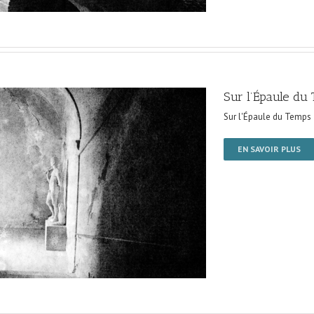
Sur l’Épaule du
Sur l'Épaule du Temps
EN SAVOIR PLUS