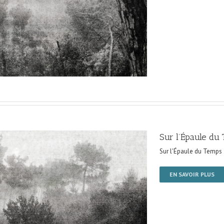
Sur l’Épaule du
Sur l'Épaule du Temps
EN SAVOIR PLUS