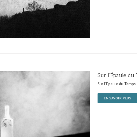
Sur l’Épaule du
Sur l'Épaule du Temps
EN SAVOIR PLUS