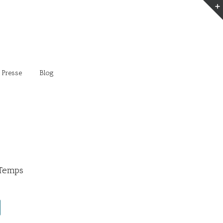
 Presse
Blog
 Temps