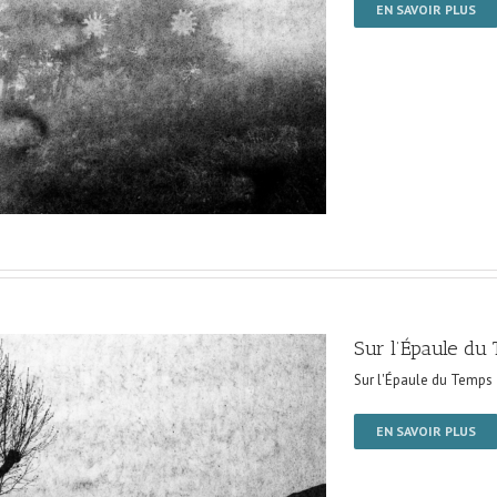
EN SAVOIR PLUS
Sur l’Épaule du
Sur l'Épaule du Temps
EN SAVOIR PLUS