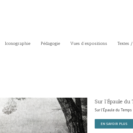
Iconographie
Pédagogie
Vues d’expositions
Textes /
Sur l’Épaule du
Sur l'Épaule du Temps
EN SAVOIR PLUS