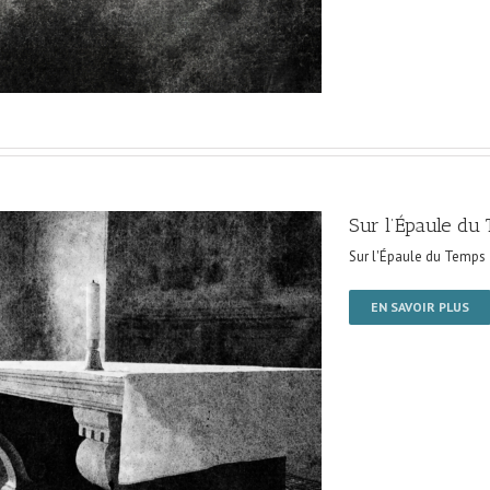
Sur l’Épaule du
Sur l'Épaule du Temps
EN SAVOIR PLUS