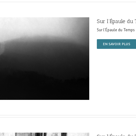
Sur l’Épaule du
Sur l'Épaule du Temps
EN SAVOIR PLUS