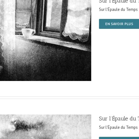
Sur l’Épaule du
Sur l'Épaule du Temps
EN SAVOIR PLUS
Sur l’Épaule du
Sur l'Épaule du Temps