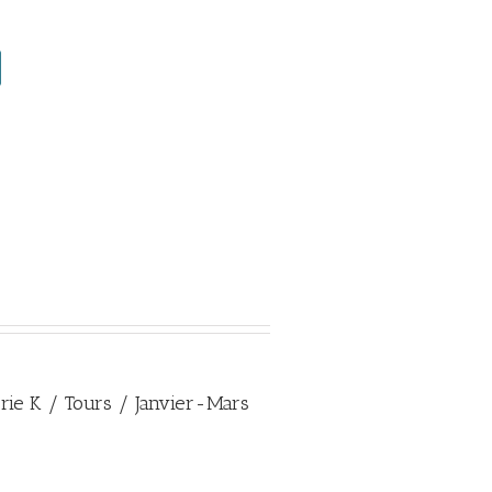
erie K / Tours / Janvier-Mars