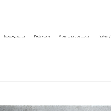
Iconographie
Pédagogie
Vues d’expositions
Textes /