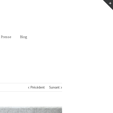
 Presse
Blog
Précédent
Suivant