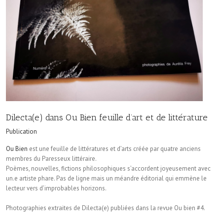
Dilecta(e) dans Ou Bien feuille d’art et de littérature
Publication
Ou Bien
est une feuille de littératures et d’arts créée par quatre anciens
membres du Paresseux littéraire.
Poèmes, nouvelles, fictions philosophiques s’accordent joyeusement avec
un.e artiste phare. Pas de ligne mais un méandre éditorial qui emmène le
lecteur vers d’improbables horizons.
Photographies extraites de Dilecta(e) publiées dans la revue Ou bien #4.