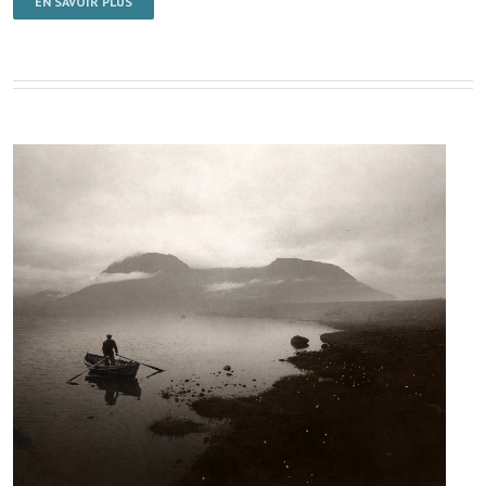
EN SAVOIR PLUS