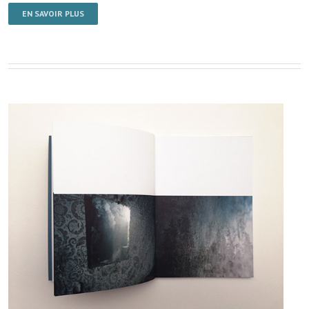
EN SAVOIR PLUS