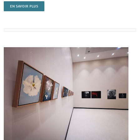
EN SAVOIR PLUS