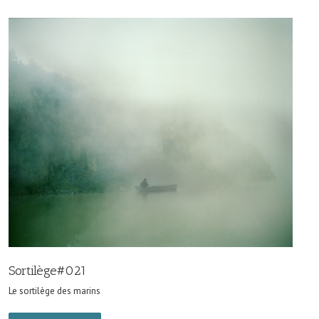
Sortilège#021
Le sortilège des marins