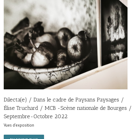
Dilecta(e) / Dans le cadre de Paysans Paysages /
Élise Truchard / MCB -Scène nationale de Bourges /
Septembre-Octobre 2022
Vues d'exposition