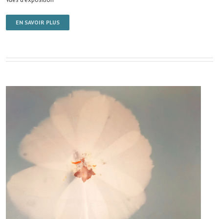
EN SAVOIR PLUS