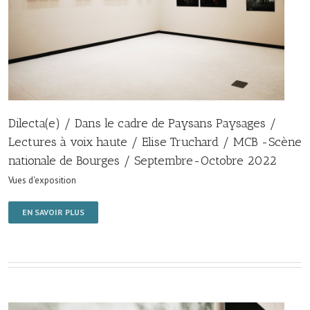
Dilecta(e) / Dans le cadre de Paysans Paysages /
Lectures à voix haute / Elise Truchard / MCB -Scène
nationale de Bourges / Septembre-Octobre 2022
Vues d'exposition
EN SAVOIR PLUS