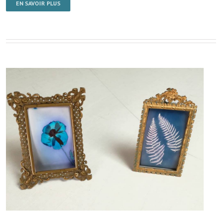
EN SAVOIR PLUS