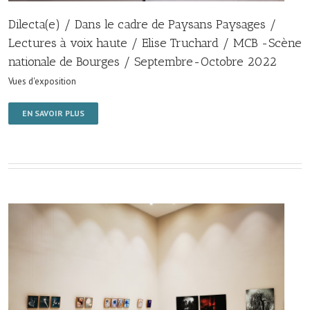
Dilecta(e) / Dans le cadre de Paysans Paysages /
Lectures à voix haute / Elise Truchard / MCB -Scène
nationale de Bourges / Septembre-Octobre 2022
Vues d'exposition
EN SAVOIR PLUS