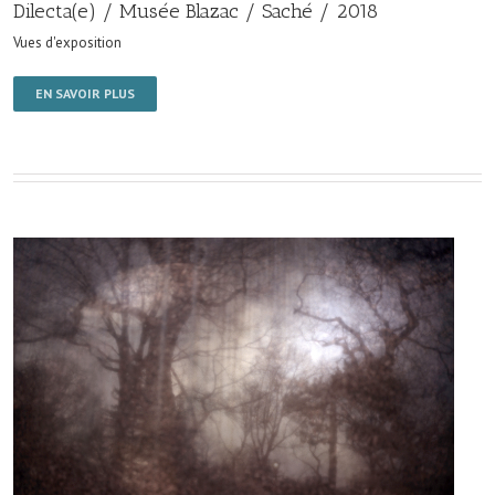
Dilecta(e) / Musée Blazac / Saché / 2018
Vues d'exposition
EN SAVOIR PLUS