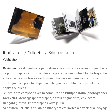
Itinéraires / Collectif / Éditions Loco
Publication
Itinéraires
..
. s’est construit à partir d’une invitation lancée à une cinquantaine
de photographes à proposer des images où se rencontrent la photographie
et le voyage sous toutes ses formes. Chacun a exhumé un corpus de
photographies pour la plupart inédites, parfois solitaires, souvent des
pépites oubliées.
Le livre a été composé avec la complicité de
Philippe Dollo
(photographe),
Joël Van Audenaege
(photographe, éditeur et graphiste) et
Vincent
Bengold
(Festival Photographes voyageurs).
Sébastien Berlendis
et
Fabien Ribery
ont été invités à participer au voyage