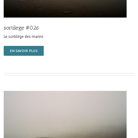
sortilege #026
Le sortilège des marins
EN SAVOIR PLUS