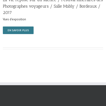
Photographes voyageurs / Salle Mably / Bordeaux /
2017
Vues d'exposition
EN SAVOIR PLUS