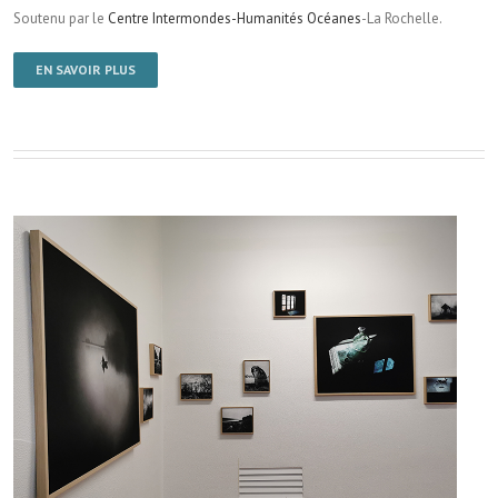
Soutenu par le
Centre Intermondes-Humanités Océanes
-La Rochelle.
EN SAVOIR PLUS