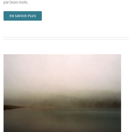
par leurs mots.
EN SAVOIR PLUS