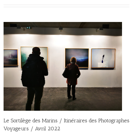
Le Sortilège des Marins / Itinéraires des Photographes
Voyageurs / Avril 2022