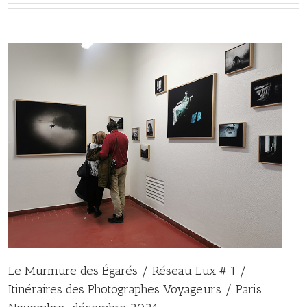
Le Murmure des Égarés / Réseau Lux # 1 /
Itinéraires des Photographes Voyageurs / Paris