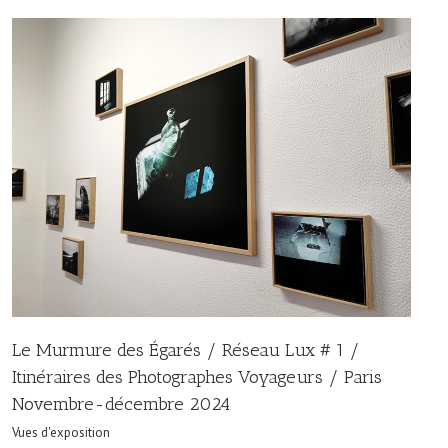
Le Murmure des Égarés / Réseau Lux # 1 /
Itinéraires des Photographes Voyageurs / Paris
Novembre-décembre 2024
Vues d'exposition