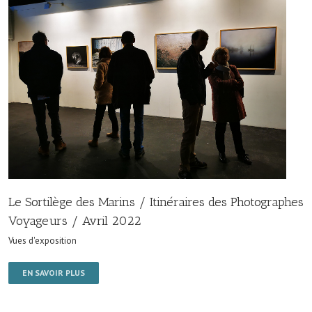
Le Sortilège des Marins / Itinéraires des Photographes
Voyageurs / Avril 2022
Vues d'exposition
EN SAVOIR PLUS