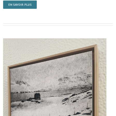
EN SAVOIR PLUS