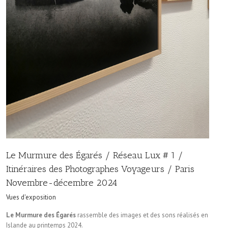
Le Murmure des Égarés / Réseau Lux # 1 /
Itinéraires des Photographes Voyageurs / Paris
Novembre-décembre 2024
Vues d'exposition
Le Murmure des Égarés
rassemble des images et des sons réalisés en
Islande au printemps 2024.