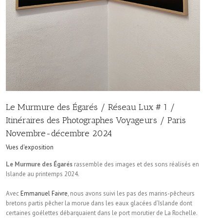
Le Murmure des Égarés / Réseau Lux # 1 /
Itinéraires des Photographes Voyageurs / Paris
Novembre-décembre 2024
Vues d'exposition
Le Murmure des Égarés
rassemble des images et des sons réalisés en
Islande au printemps 2024.
Avec
Emmanuel Faivre
, nous avons suivi les pas des marins-pêcheurs
bretons partis pêcher la morue dans les eaux glacées d’Islande dont
certaines goélettes débarquaient dans le port morutier de La Rochelle.