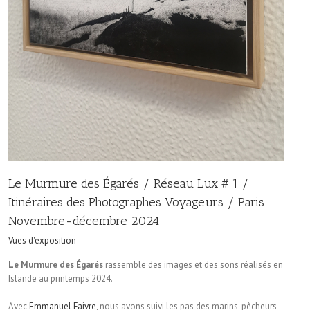
Le Murmure des Égarés / Réseau Lux # 1 /
Itinéraires des Photographes Voyageurs / Paris
Novembre-décembre 2024
Vues d'exposition
Le Murmure des Égarés
rassemble des images et des sons réalisés en
Islande au printemps 2024.
Avec
Emmanuel Faivre
, nous avons suivi les pas des marins-pêcheurs