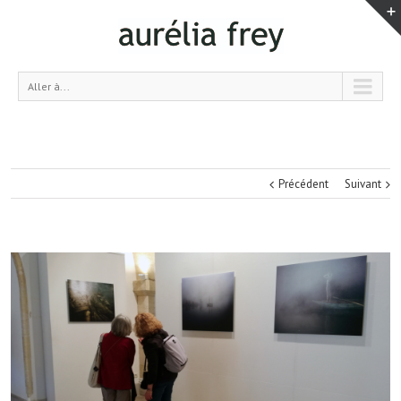
Aller à...
Précédent
Suivant