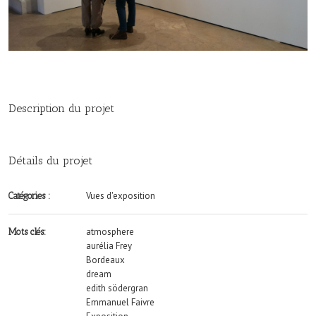
Description du projet
Détails du projet
Vues d'exposition
Catégories :
atmosphere
Mots clés:
aurélia Frey
Bordeaux
dream
edith södergran
Emmanuel Faivre