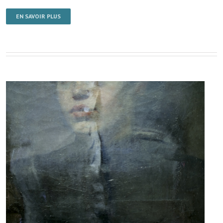
EN SAVOIR PLUS