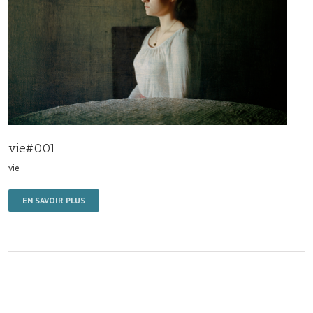
vie#001
vie
EN SAVOIR PLUS