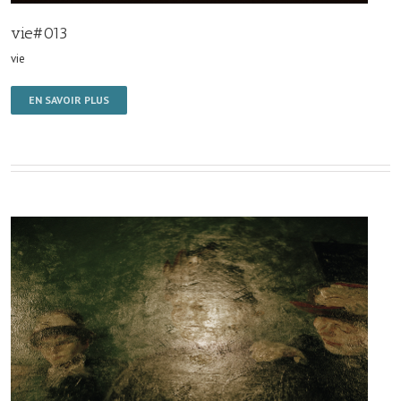
vie#013
vie
EN SAVOIR PLUS