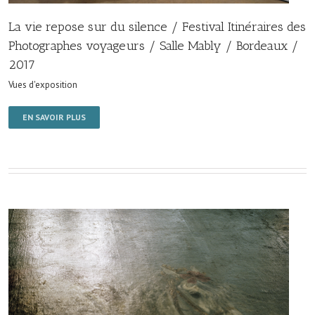
La vie repose sur du silence / Festival Itinéraires des
Photographes voyageurs / Salle Mably / Bordeaux /
2017
Vues d'exposition
EN SAVOIR PLUS