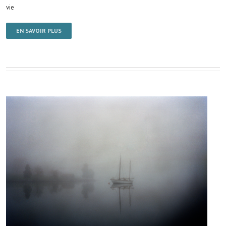
vie
EN SAVOIR PLUS