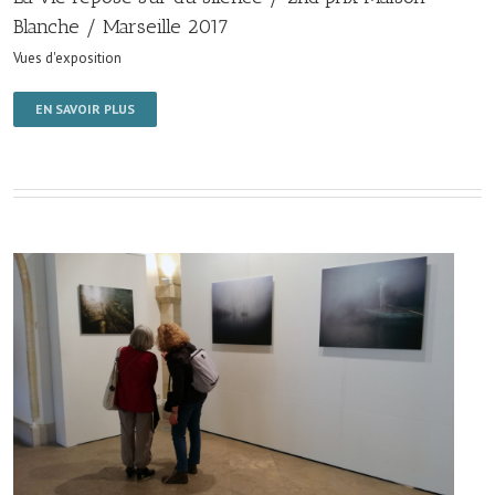
Blanche / Marseille 2017
Vues d'exposition
EN SAVOIR PLUS