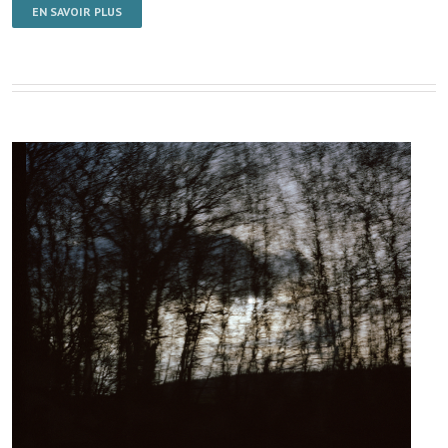
EN SAVOIR PLUS