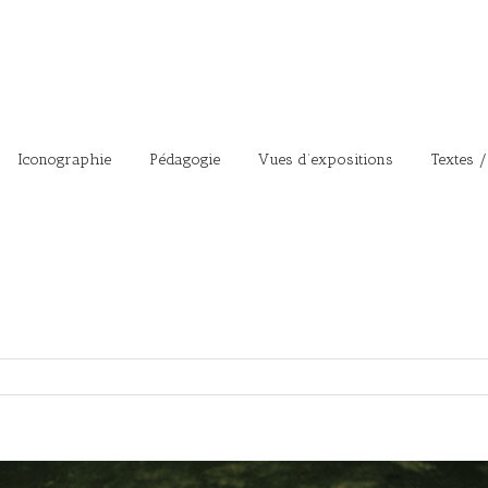
Iconographie
Pédagogie
Vues d’expositions
Textes /