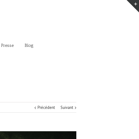
 Presse
Blog
Précédent
Suivant