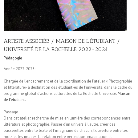
ARTISTE ASSOCIÉE / MAISON DE L’ÉTUDIANT /
UNIVERSITÉ DE LA ROCHELLE 2022-2024
Pédagogie
Année 2022-2023 :
Chargée de l’encadrement et de la coordination de l’atelier « Photographie
et littérature» à destination des étudiant-es de l’université, dans le cadre du
programme global d’actions culturelles de La Rochelle Université.
Maison
de l’étudiant
.
Passage
Dans cet atelier, recherche de mise en lumière des correspondances entre
littérature et photographie. Passer d’un univers à l’autre, créer des
passerelles entre le texte et l’imaginaire de chacun, l’ouverture entre les
mots et les images, la relation entre perception, imagination et