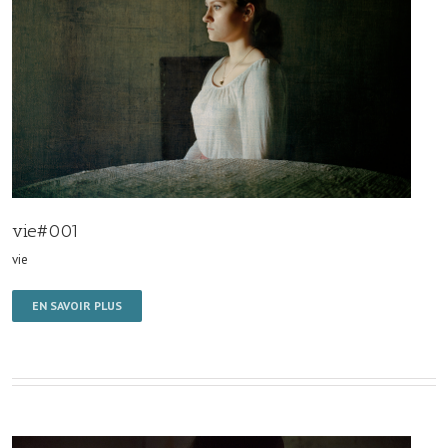
vie#001
vie
EN SAVOIR PLUS