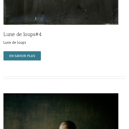
Lune de loups#4
Lune de loups
EN SAVOIR PLUS