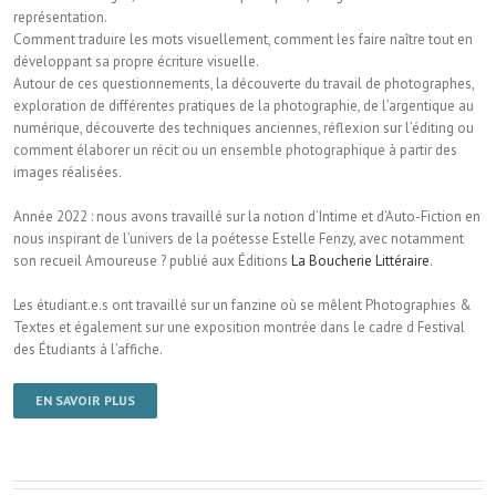
représentation.
Comment traduire les mots visuellement, comment les faire naître tout en
développant sa propre écriture visuelle.
Autour de ces questionnements, la découverte du travail de photographes,
exploration de différentes pratiques de la photographie, de l’argentique au
numérique, découverte des techniques anciennes, réflexion sur l’éditing ou
comment élaborer un récit ou un ensemble photographique à partir des
images réalisées.
Année 2022 : nous avons travaillé sur la notion d’Intime et d’Auto-Fiction en
nous inspirant de l’univers de la poétesse Estelle Fenzy, avec notamment
son recueil Amoureuse ? publié aux Éditions
La Boucherie Littéraire
.
Les étudiant.e.s ont travaillé sur un fanzine où se mêlent Photographies &
Textes et également sur une exposition montrée dans le cadre d Festival
des Étudiants à l’affiche.
EN SAVOIR PLUS