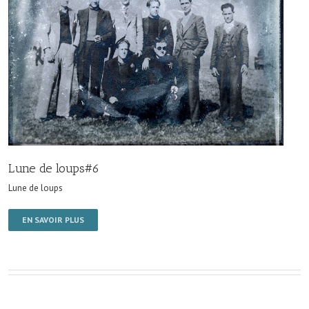
Lune de loups#6
Lune de loups
EN SAVOIR PLUS