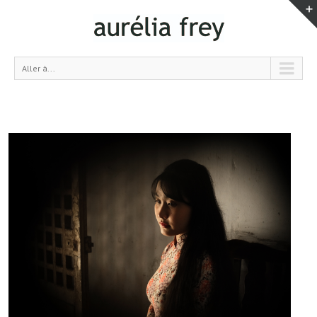
Aller à...