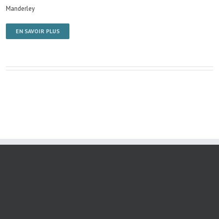
Manderley
EN SAVOIR PLUS