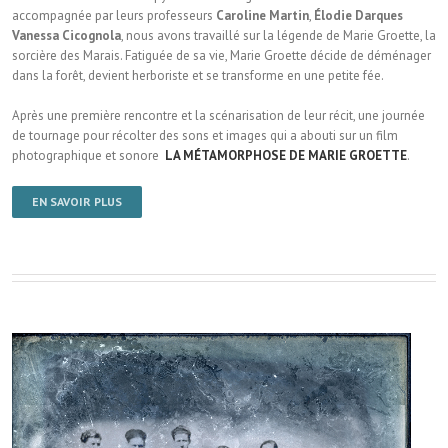
accompagnée par leurs professeurs
Caroline Martin
,
Élodie Darques
Vanessa Cicognola
, nous avons travaillé sur la légende de Marie Groette, la
sorcière des Marais. Fatiguée de sa vie, Marie Groette décide de déménager
dans la forêt, devient herboriste et se transforme en une petite fée.
Après une première rencontre et la scénarisation de leur récit, une journée
de tournage pour récolter des sons et images qui a abouti sur un film
photographique et sonore
LA MÉTAMORPHOSE DE MARIE GROETTE
.
EN SAVOIR PLUS