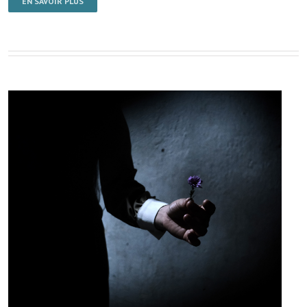
EN SAVOIR PLUS