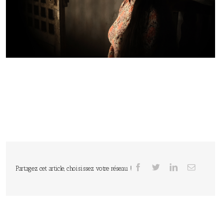
Partagez cet article, choisissez votre réseau !