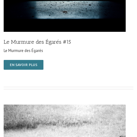
Le Murmure des Égarés #15
Le Murmure des Égarés
EN SAVOIR PLUS