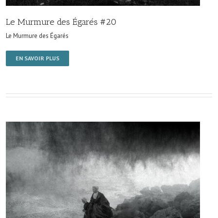
Le Murmure des Égarés #20
Le Murmure des Égarés
EN SAVOIR PLUS