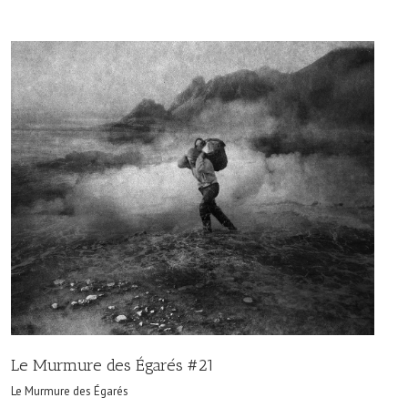
Le Murmure des Égarés #21
Le Murmure des Égarés