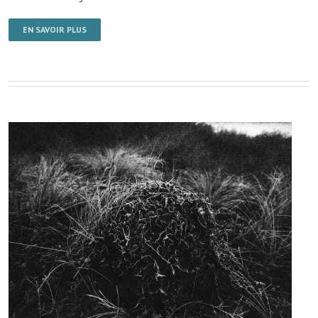
EN SAVOIR PLUS