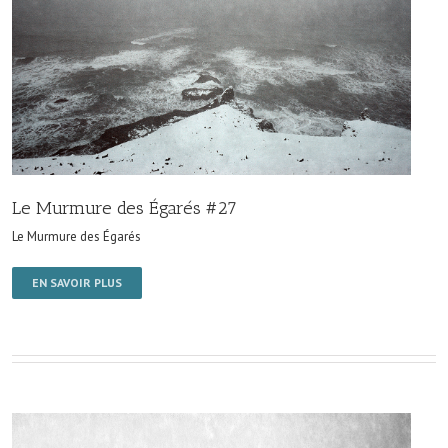
Le Murmure des Égarés #27
Le Murmure des Égarés
EN SAVOIR PLUS