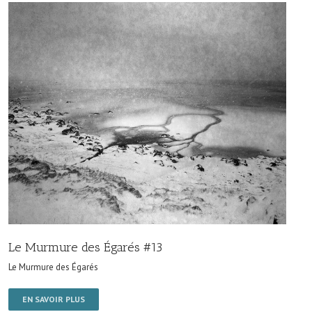
Le Murmure des Égarés #13
Le Murmure des Égarés
EN SAVOIR PLUS