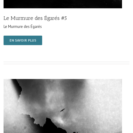
Le Murmure des Égarés #5
Le Murmure des Égarés
EN SAVOIR PLUS