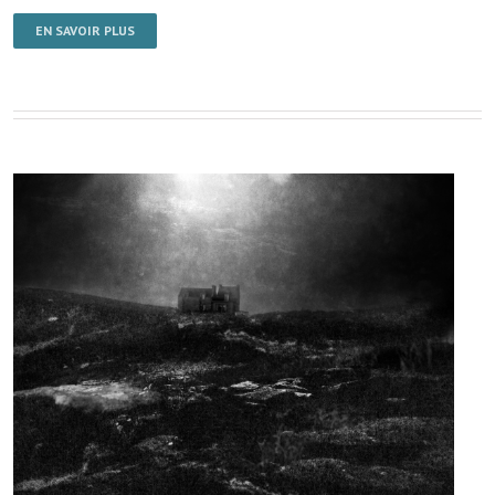
EN SAVOIR PLUS