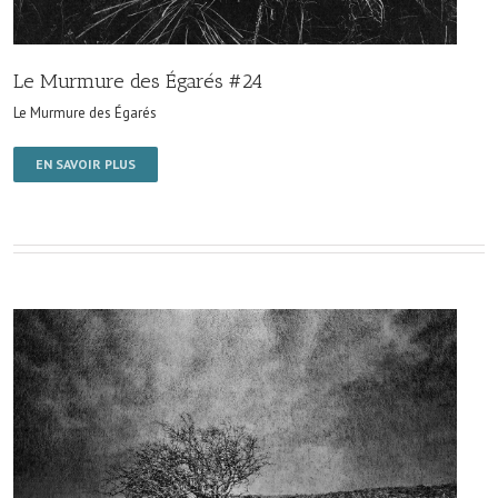
Le Murmure des Égarés #24
Le Murmure des Égarés
EN SAVOIR PLUS