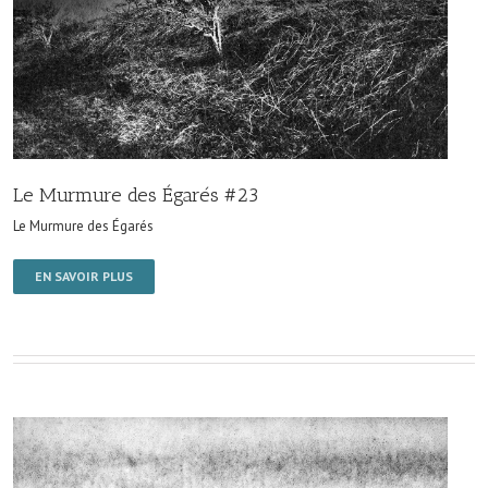
Le Murmure des Égarés #23
Le Murmure des Égarés
EN SAVOIR PLUS