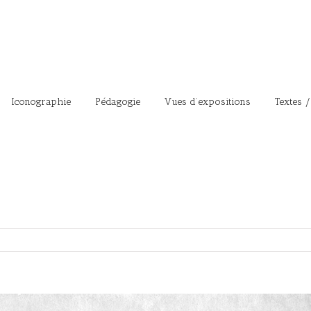
Iconographie
Pédagogie
Vues d’expositions
Textes /