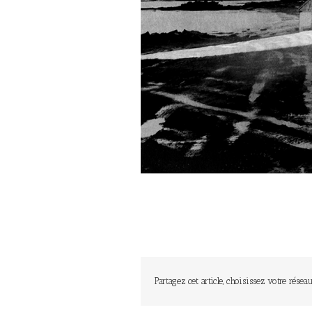
Partagez cet article, choisissez votre réseau