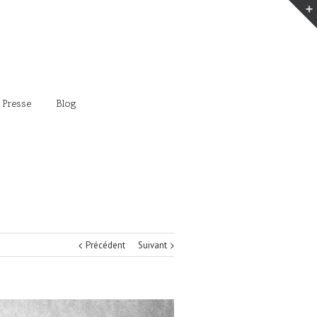
 Presse
Blog
Précédent
Suivant