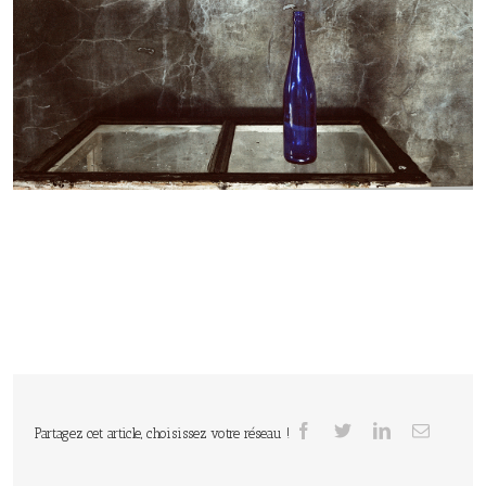
Partagez cet article, choisissez votre réseau !