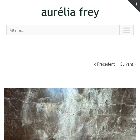
Aller à...
Précédent
Suivant