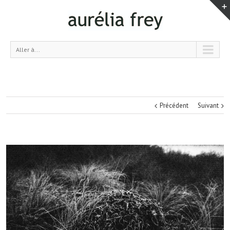
Aller à...
Précédent
Suivant