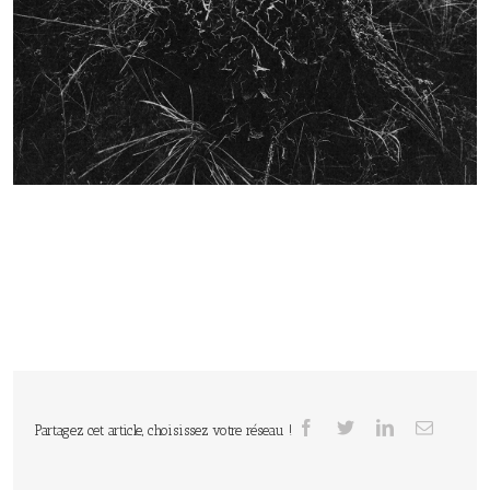
Partagez cet article, choisissez votre réseau !