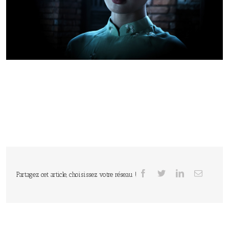
Partagez cet article, choisissez votre réseau !