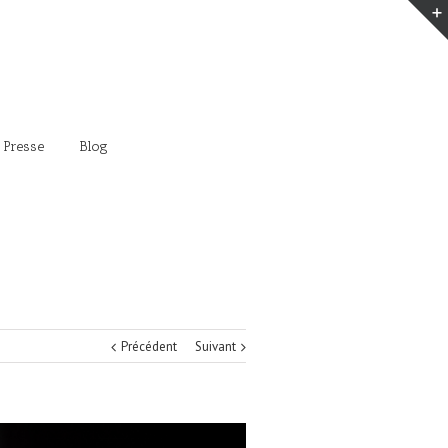
 Presse
Blog
Précédent
Suivant