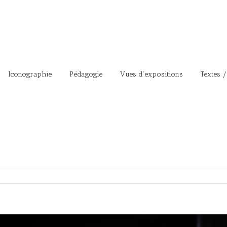
Iconographie
Pédagogie
Vues d’expositions
Textes /