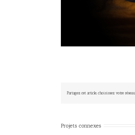
Partagez cet article, choisissez votre réseau
Projets connexes