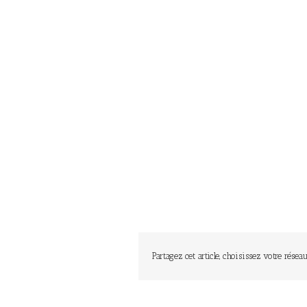
Partagez cet article, choisissez votre réseau