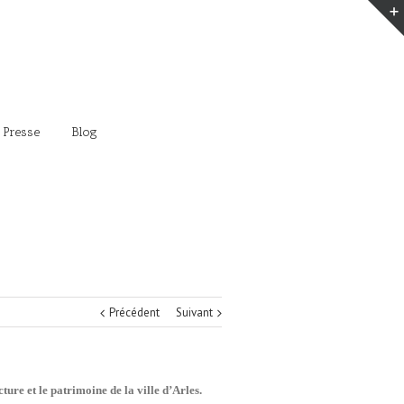
 Presse
Blog
Précédent
Suivant
ture et le patrimoine de la ville d’Arles.