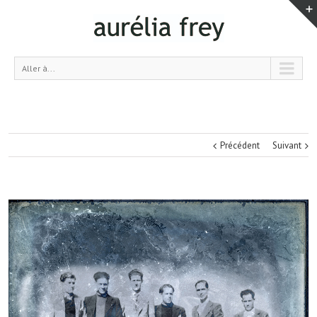
Aller à...
Précédent
Suivant