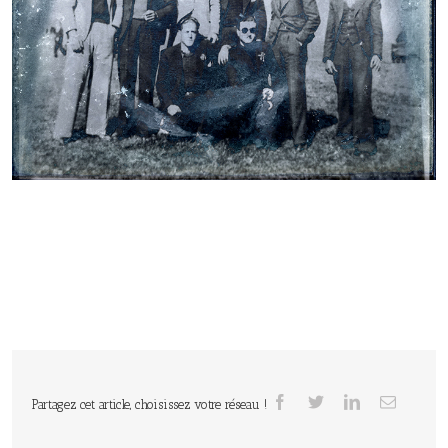
Partagez cet article, choisissez votre réseau !