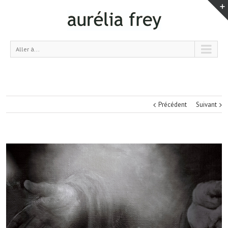
Aller à...
Précédent
Suivant