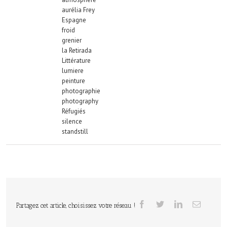
aurélia Frey
Espagne
froid
grenier
la Retirada
Littérature
lumiere
peinture
photographie
photography
Réfugiés
silence
standstill
Partagez cet article, choisissez votre réseau !