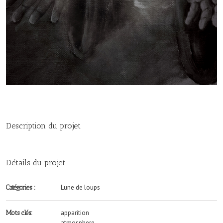
Description du projet
Détails du projet
Lune de loups
Catégories :
apparition
Mots clés:
atmosphere