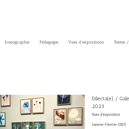
Iconographie
Pédagogie
Vues d’expositions
Textes /
Dilecta(e) / Gal
2023
Vues d'exposition
Janvier-Février 2023