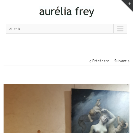
Aller à...
Précédent
Suivant