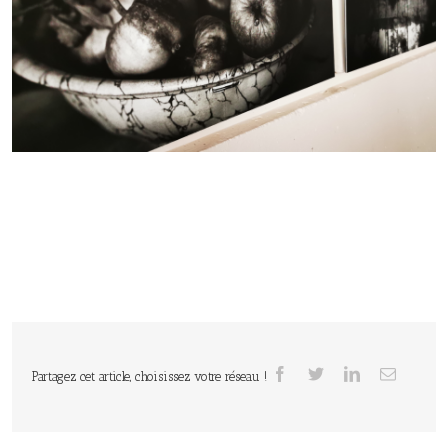
Partagez cet article, choisissez votre réseau !