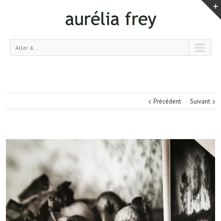
Aller à...
Précédent
Suivant