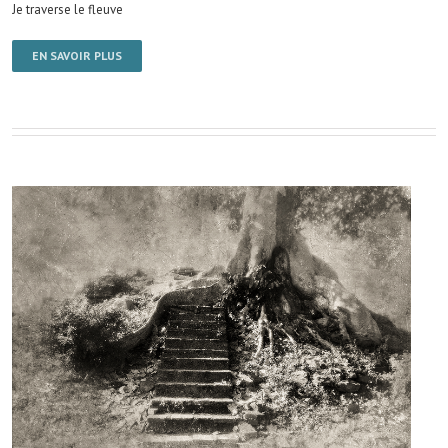
Je traverse le fleuve
EN SAVOIR PLUS