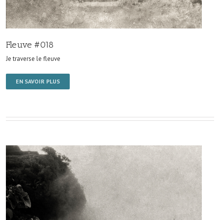
Fleuve #018
Je traverse le fleuve
EN SAVOIR PLUS