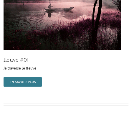
fleuve #01
Je traverse le fleuve
EN SAVOIR PLUS