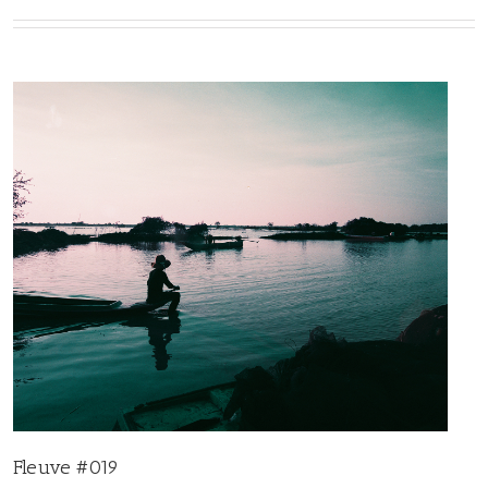
Fleuve #019