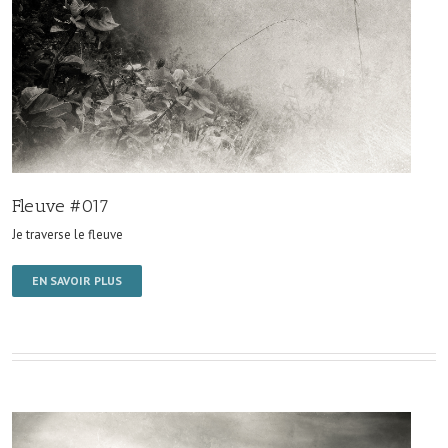
Fleuve #017
Je traverse le fleuve
EN SAVOIR PLUS