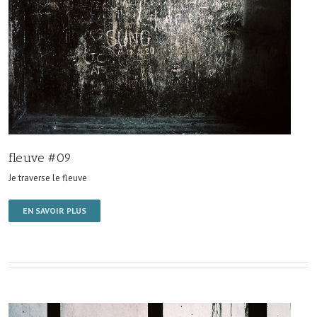
fleuve #09
Je traverse le fleuve
EN SAVOIR PLUS