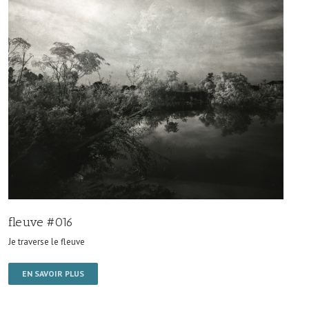
fleuve #016
Je traverse le fleuve
EN SAVOIR PLUS