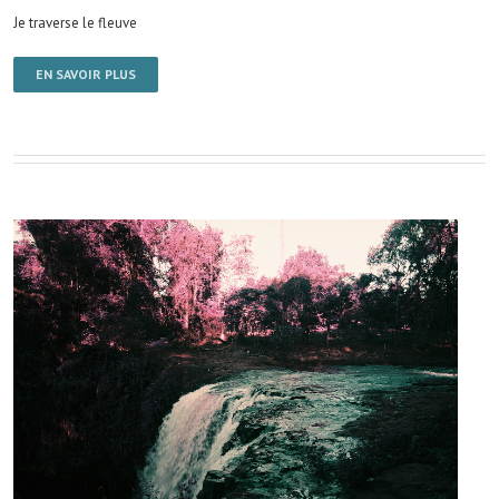
Je traverse le fleuve
EN SAVOIR PLUS