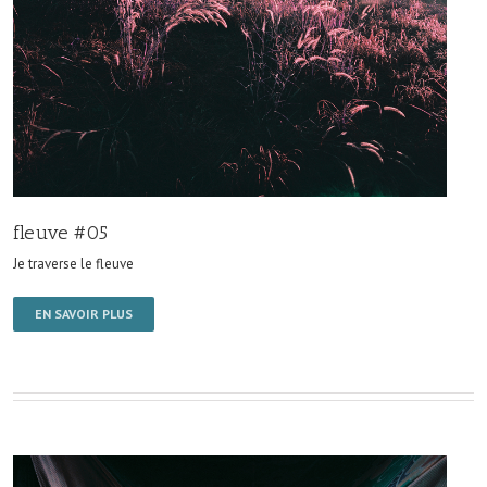
fleuve #05
Je traverse le fleuve
EN SAVOIR PLUS