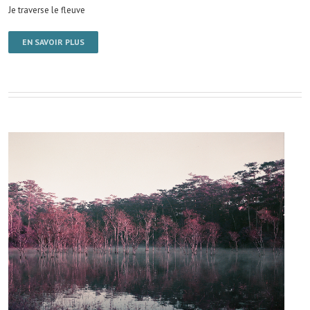
Je traverse le fleuve
EN SAVOIR PLUS