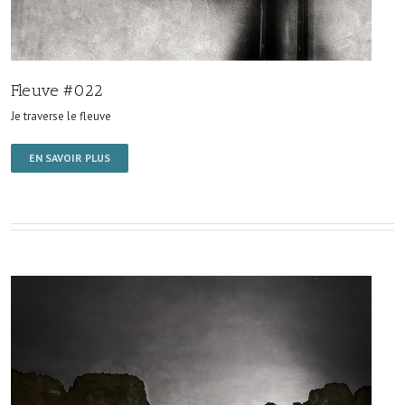
Fleuve #022
Je traverse le fleuve
EN SAVOIR PLUS