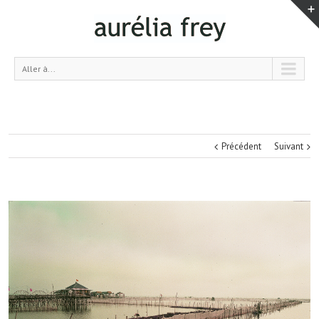
Aller à...
Précédent
Suivant