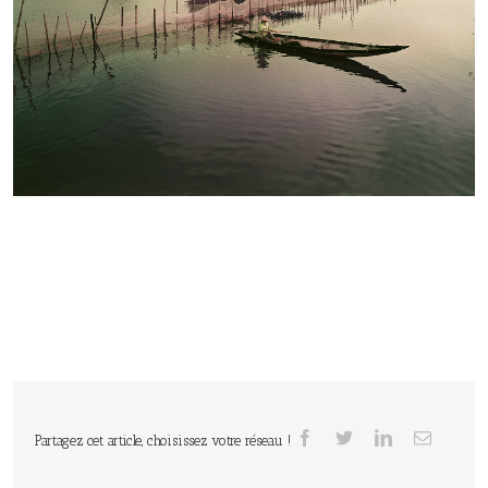
Partagez cet article, choisissez votre réseau !