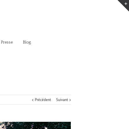
 Presse
Blog
Précédent
Suivant