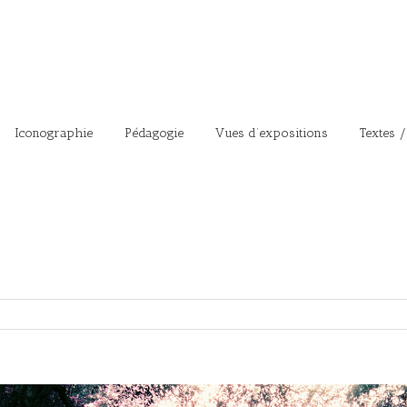
Iconographie
Pédagogie
Vues d’expositions
Textes /