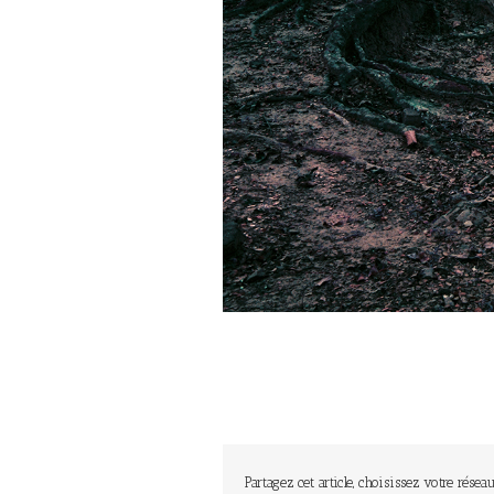
Partagez cet article, choisissez votre réseau