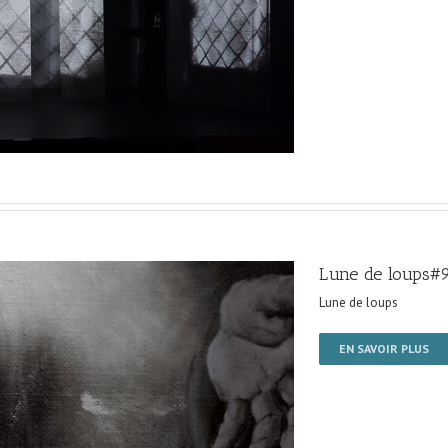
Lune de loups#
Lune de loups
EN SAVOIR PLUS