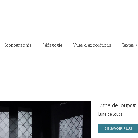
Iconographie
Pédagogie
Vues d’expositions
Textes /
Lune de loups#
Lune de loups
EN SAVOIR PLUS