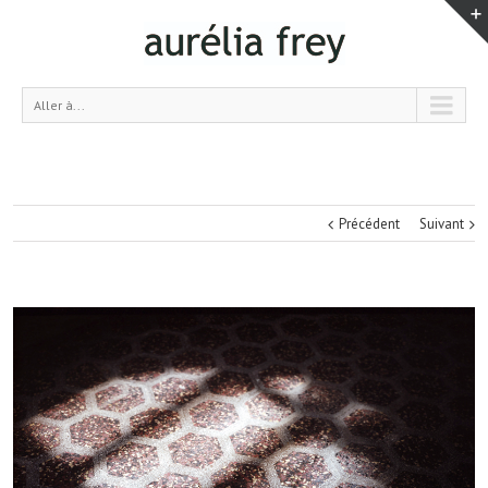
Aller à...
Précédent
Suivant