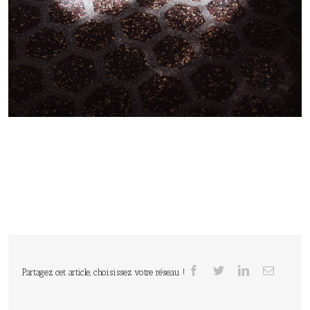
Partagez cet article, choisissez votre réseau !