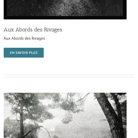
Aux Abords des Rivages
Aux Abords des Rivages
EN SAVOIR PLUS