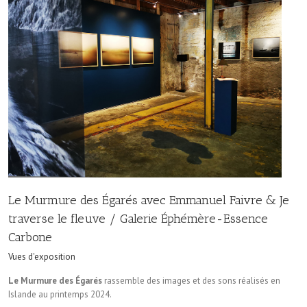
Le Murmure des Égarés avec Emmanuel Faivre & Je
traverse le fleuve / Galerie Éphémère-Essence
Carbone
Vues d'exposition
Le Murmure des Égarés
rassemble des images et des sons réalisés en
Islande au printemps 2024.