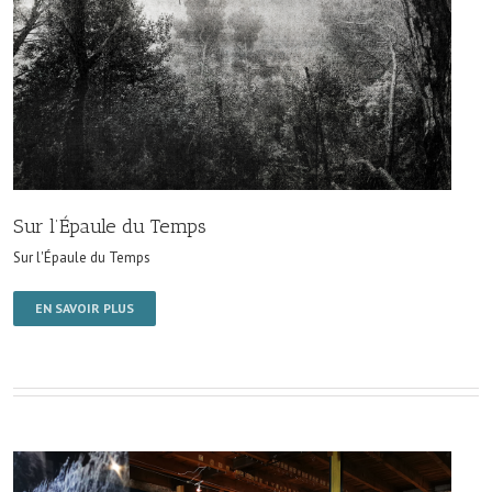
Sur l’Épaule du Temps
Sur l'Épaule du Temps
EN SAVOIR PLUS