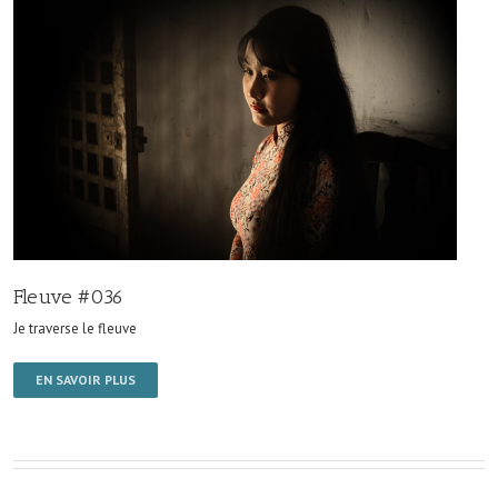
Fleuve #036
Je traverse le fleuve
EN SAVOIR PLUS