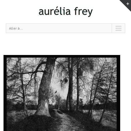
Aller à...