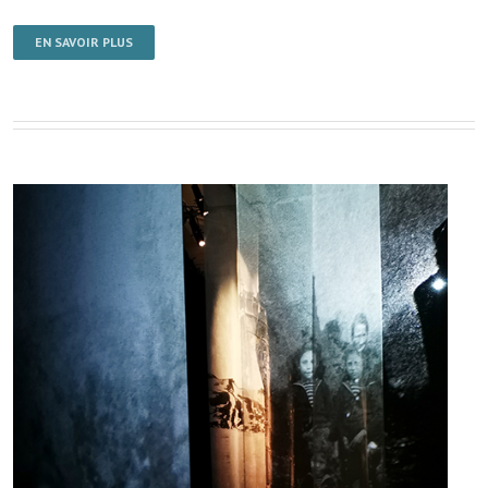
EN SAVOIR PLUS