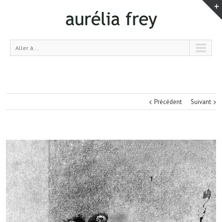
Aller à...
Précédent
Suivant