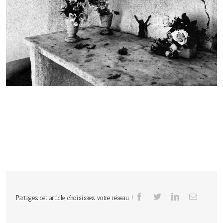
Partagez cet article, choisissez votre réseau !