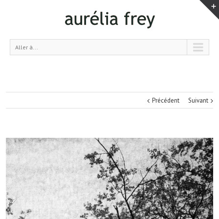
Aller à...
Précédent
Suivant