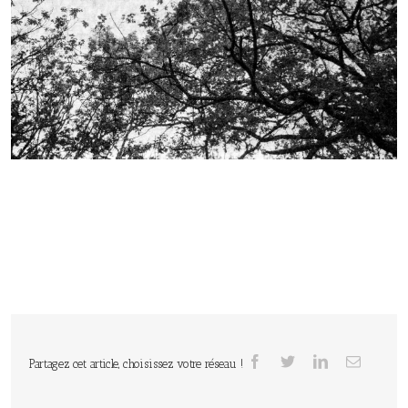
Partagez cet article, choisissez votre réseau !