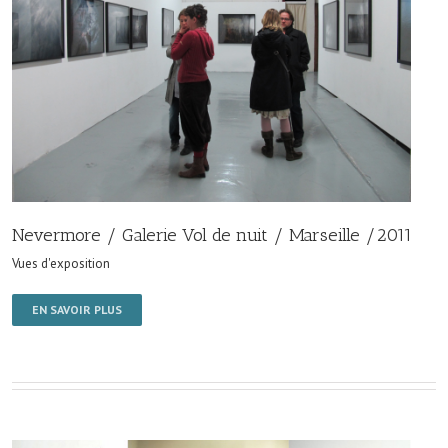
Nevermore / Galerie Vol de nuit / Marseille /2011
Vues d'exposition
EN SAVOIR PLUS