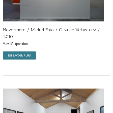
Nevermore / Madrid Foto / Casa de Velazquez /
2010
Vues d'exposition
EN SAVOIR PLUS