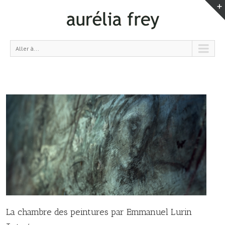
Aller à...
La chambre des peintures par Emmanuel Lurin