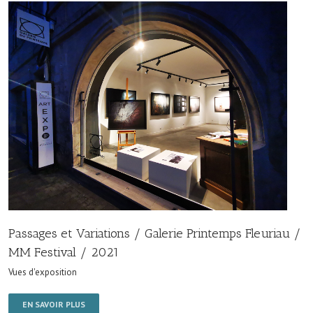
Passages et Variations / Galerie Printemps Fleuriau /
MM Festival / 2021
Vues d'exposition
EN SAVOIR PLUS