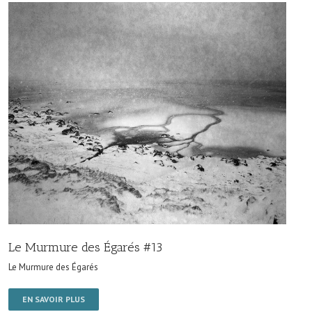
Le Murmure des Égarés #13
Le Murmure des Égarés
EN SAVOIR PLUS