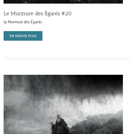
Le Murmure des Égarés #20
Le Murmure des Égarés
EN SAVOIR PLUS