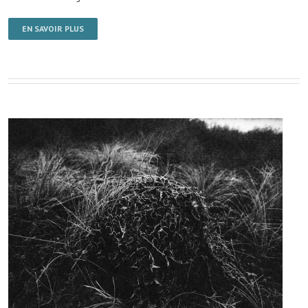
EN SAVOIR PLUS