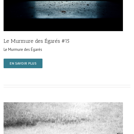
Le Murmure des Égarés #15
Le Murmure des Égarés
EN SAVOIR PLUS