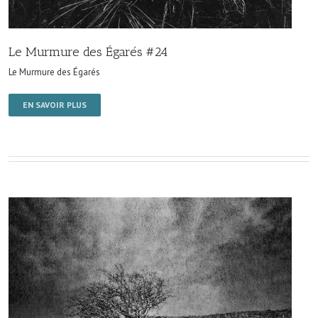
Le Murmure des Égarés #24
Le Murmure des Égarés
EN SAVOIR PLUS