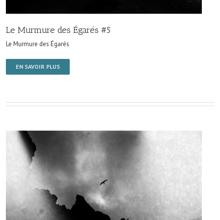
Le Murmure des Égarés #5
Le Murmure des Égarés
EN SAVOIR PLUS