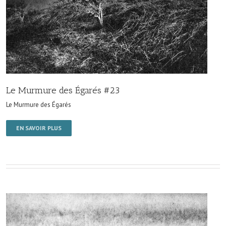
Le Murmure des Égarés #23
Le Murmure des Égarés
EN SAVOIR PLUS