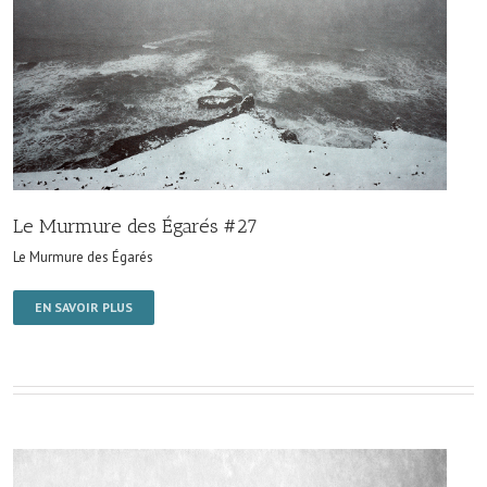
Le Murmure des Égarés #27
Le Murmure des Égarés
EN SAVOIR PLUS