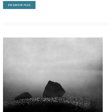
EN SAVOIR PLUS