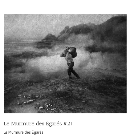
Le Murmure des Égarés #21
Le Murmure des Égarés