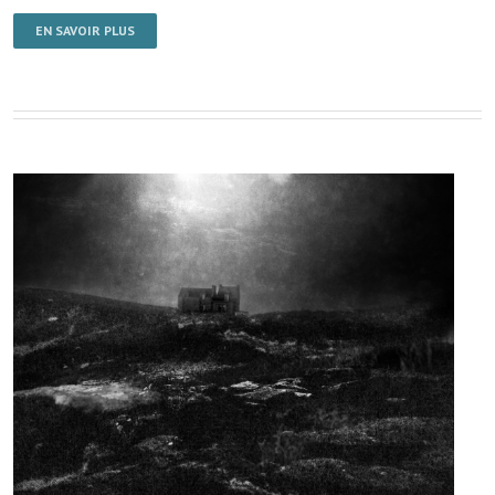
EN SAVOIR PLUS