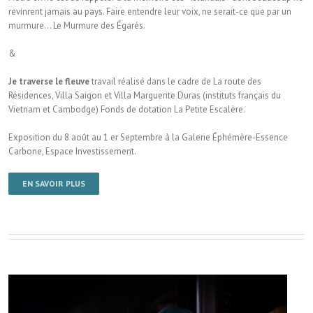
revinrent jamais au pays. Faire entendre leur voix, ne serait-ce que par un
murmure… Le Murmure des Égarés.
&
Je traverse le fleuve
travail réalisé dans le cadre de La route des
Résidences, Villa Saigon et Villa Marguerite Duras (instituts français du
Vietnam et Cambodge) Fonds de dotation La Petite Escalère.
Exposition du 8 août au 1 er Septembre à la Galerie Éphémère-Essence
Carbone, Espace Investissement.
EN SAVOIR PLUS