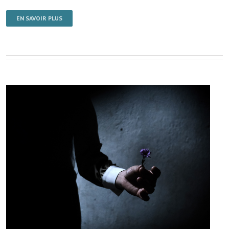
EN SAVOIR PLUS