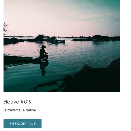
Fleuve #019
Je traverse le fleuve
EN SAVOIR PLUS