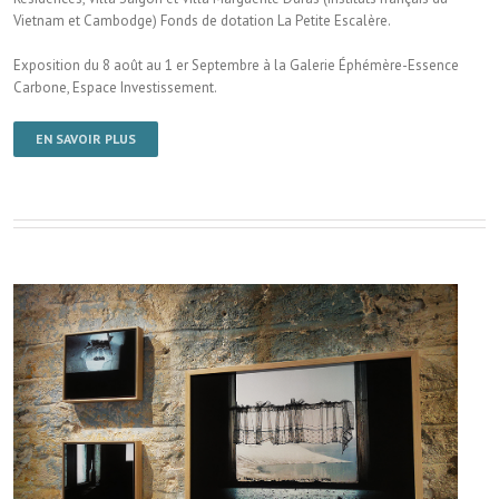
Vietnam et Cambodge) Fonds de dotation La Petite Escalère.
Exposition du 8 août au 1 er Septembre à la Galerie Éphémère-Essence
Carbone, Espace Investissement.
EN SAVOIR PLUS