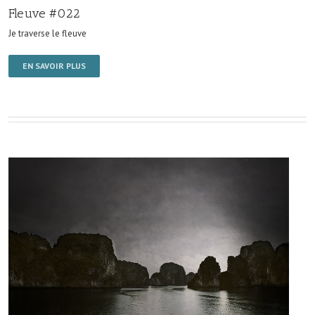
Fleuve #022
Je traverse le fleuve
EN SAVOIR PLUS