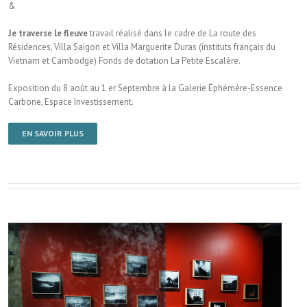
&
Je traverse le fleuve
travail réalisé dans le cadre de La route des
Résidences, Villa Saigon et Villa Marguerite Duras (instituts français du
Vietnam et Cambodge) Fonds de dotation La Petite Escalère.
Exposition du 8 août au 1 er Septembre à la Galerie Éphémère-Essence
Carbone, Espace Investissement.
EN SAVOIR PLUS