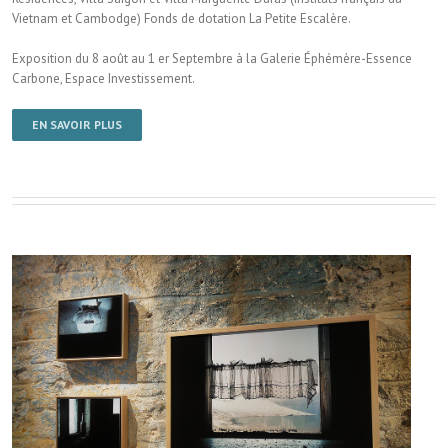
Vietnam et Cambodge) Fonds de dotation La Petite Escalère.
Exposition du 8 août au 1 er Septembre à la Galerie Éphémère-Essence
Carbone, Espace Investissement.
EN SAVOIR PLUS