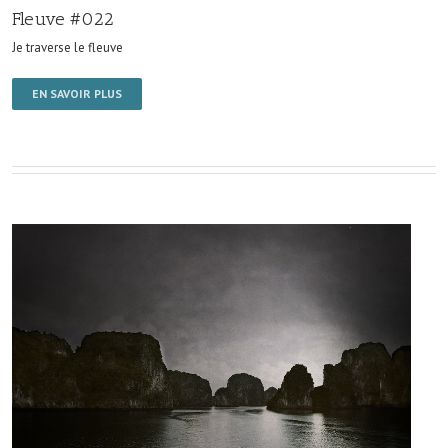
Fleuve #022
Je traverse le fleuve
EN SAVOIR PLUS