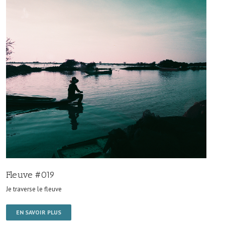
Fleuve #019
Je traverse le fleuve
EN SAVOIR PLUS