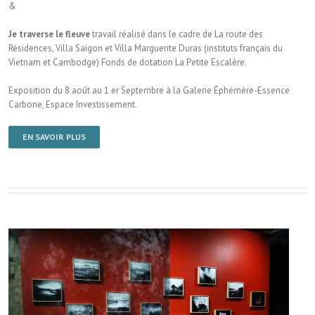
&
Je traverse le fleuve
travail réalisé dans le cadre de La route des
Résidences, Villa Saigon et Villa Marguerite Duras (instituts français du
Vietnam et Cambodge) Fonds de dotation La Petite Escalère.
Exposition du 8 août au 1 er Septembre à la Galerie Éphémère-Essence
Carbone, Espace Investissement.
EN SAVOIR PLUS