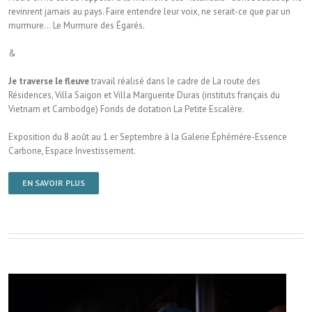
revinrent jamais au pays. Faire entendre leur voix, ne serait-ce que par un
murmure… Le Murmure des Égarés.
&
Je traverse le fleuve
travail réalisé dans le cadre de La route des
Résidences, Villa Saigon et Villa Marguerite Duras (instituts français du
Vietnam et Cambodge) Fonds de dotation La Petite Escalère.
Exposition du 8 août au 1 er Septembre à la Galerie Éphémère-Essence
Carbone, Espace Investissement.
EN SAVOIR PLUS