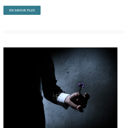
EN SAVOIR PLUS