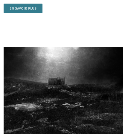
EN SAVOIR PLUS