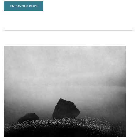
EN SAVOIR PLUS