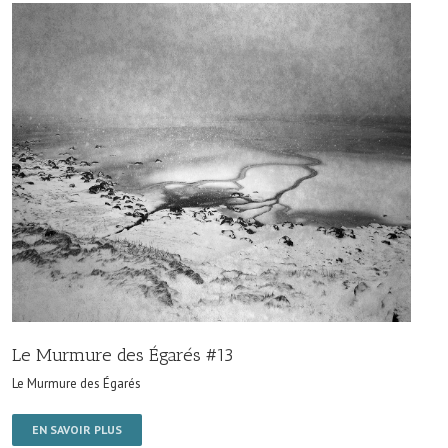
Le Murmure des Égarés #13
Le Murmure des Égarés
EN SAVOIR PLUS