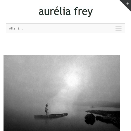
Aller à...