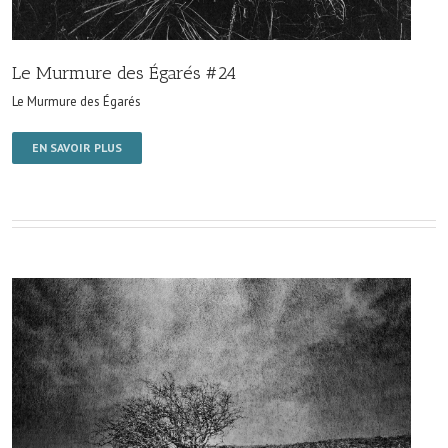
Le Murmure des Égarés #24
Le Murmure des Égarés
EN SAVOIR PLUS