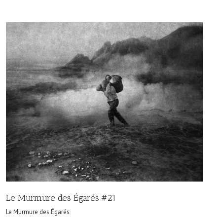
Le Murmure des Égarés #21
Le Murmure des Égarés