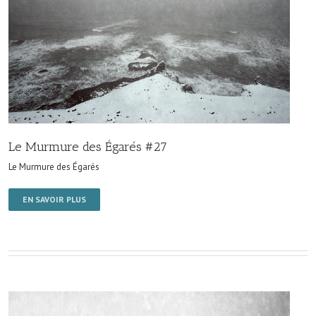
Le Murmure des Égarés #27
Le Murmure des Égarés
EN SAVOIR PLUS