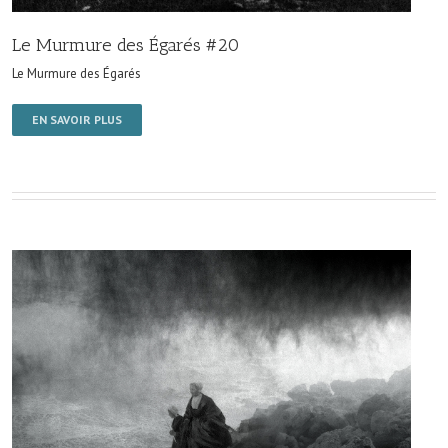
Le Murmure des Égarés #20
Le Murmure des Égarés
EN SAVOIR PLUS