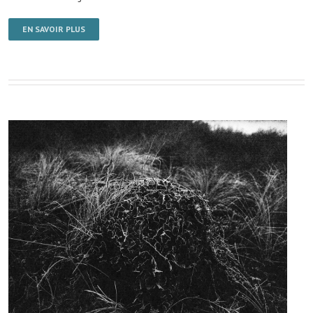
EN SAVOIR PLUS