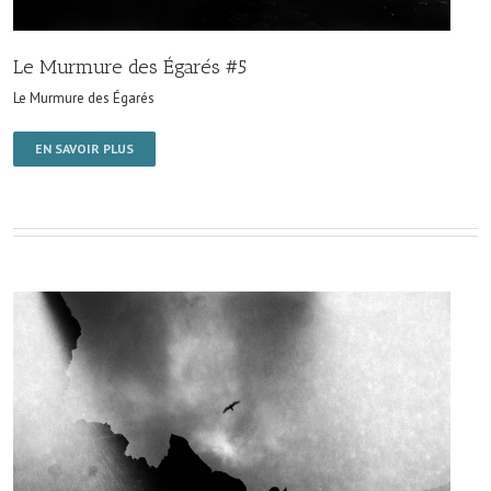
Le Murmure des Égarés #5
Le Murmure des Égarés
EN SAVOIR PLUS