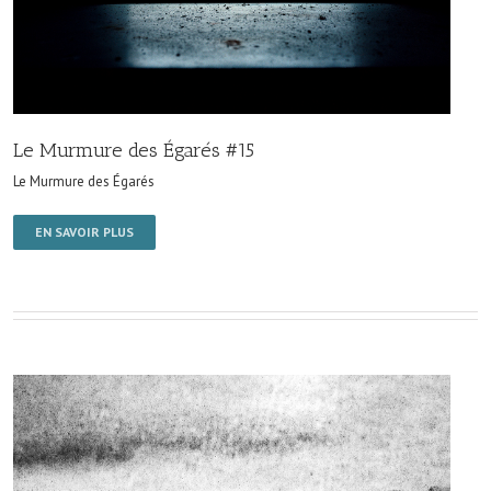
Le Murmure des Égarés #15
Le Murmure des Égarés
EN SAVOIR PLUS