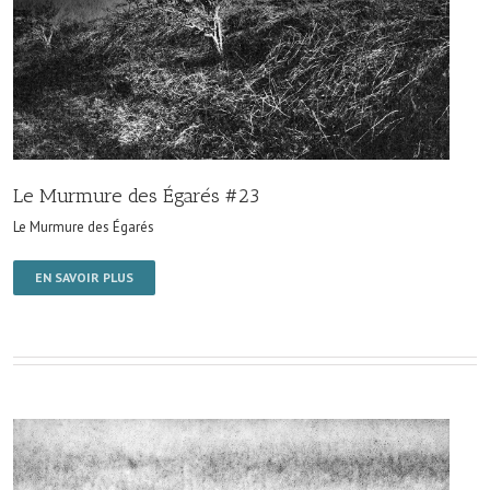
Le Murmure des Égarés #23
Le Murmure des Égarés
EN SAVOIR PLUS