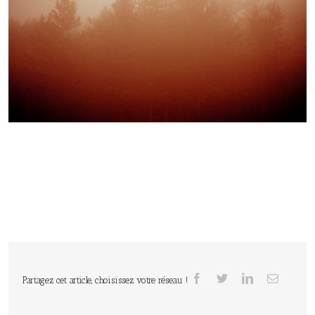
Partagez cet article, choisissez votre réseau !