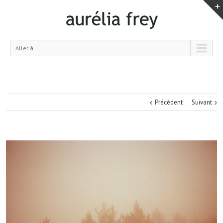
Aller à...
Précédent
Suivant