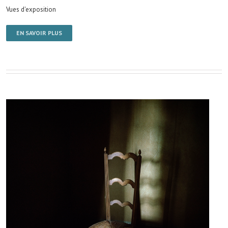
Vues d'exposition
EN SAVOIR PLUS