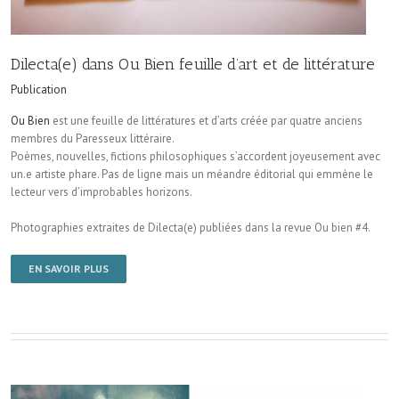
Dilecta(e) dans Ou Bien feuille d’art et de littérature
Publication
Ou Bien
est une feuille de littératures et d’arts créée par quatre anciens
membres du Paresseux littéraire.
Poèmes, nouvelles, fictions philosophiques s’accordent joyeusement avec
un.e artiste phare. Pas de ligne mais un méandre éditorial qui emmène le
lecteur vers d’improbables horizons.
Photographies extraites de Dilecta(e) publiées dans la revue Ou bien #4.
EN SAVOIR PLUS