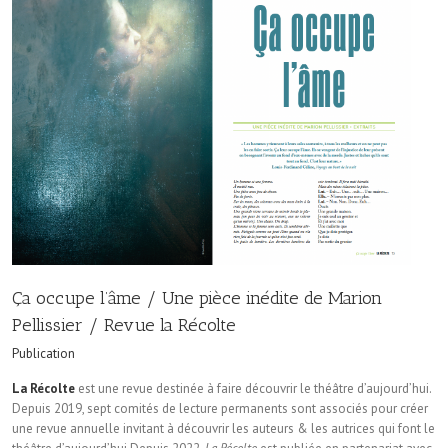
Ça occupe l’âme / Une pièce inédite de Marion
Pellissier / Revue la Récolte
Publication
La Récolte
est une revue destinée à faire découvrir le théâtre d’aujourd’hui.
Depuis 2019, sept comités de lecture permanents sont associés pour créer
une revue annuelle invitant à découvrir les auteurs & les autrices qui font le