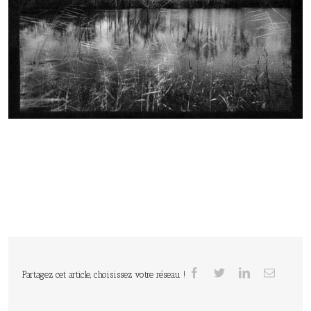
Partagez cet article, choisissez votre réseau !