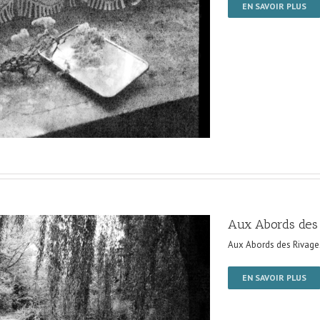
EN SAVOIR PLUS
Aux Abords des
Aux Abords des Rivage
EN SAVOIR PLUS