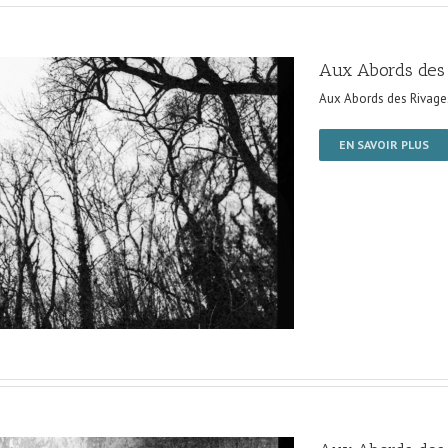
Aux Abords des
Aux Abords des Rivage
EN SAVOIR PLUS