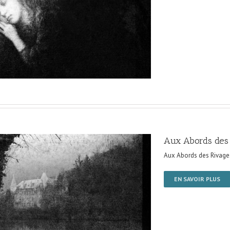
Aux Abords des
Aux Abords des Rivage
EN SAVOIR PLUS