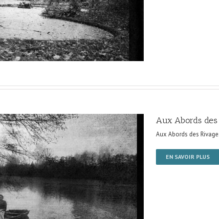
Aux Abords des
Aux Abords des Rivage
EN SAVOIR PLUS