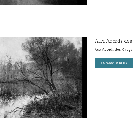
Aux Abords des
Aux Abords des Rivage
EN SAVOIR PLUS