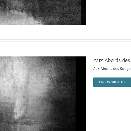
Aux Abords des
Aux Abords des Rivage
EN SAVOIR PLUS