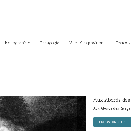
Iconographie
Pédagogie
Vues d’expositions
Textes /
Aux Abords des
Aux Abords des Rivage
EN SAVOIR PLUS