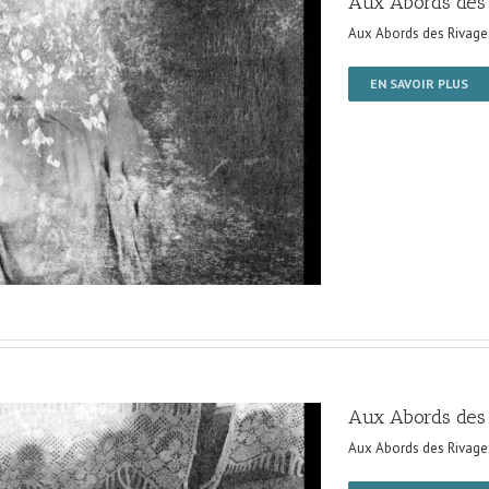
Aux Abords des
Aux Abords des Rivage
EN SAVOIR PLUS
Aux Abords des
Aux Abords des Rivage