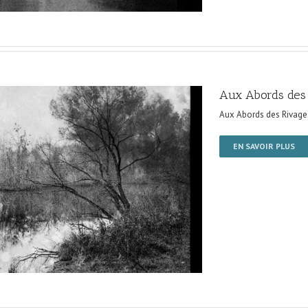
Aux Abords des
Aux Abords des Rivage
EN SAVOIR PLUS