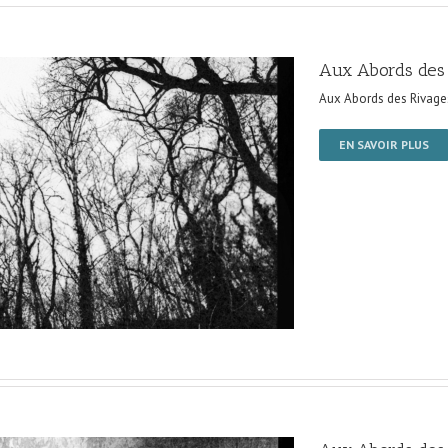
Aux Abords des
Aux Abords des Rivage
EN SAVOIR PLUS