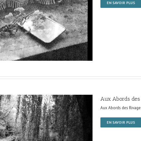
EN SAVOIR PLUS
Aux Abords des
Aux Abords des Rivage
EN SAVOIR PLUS