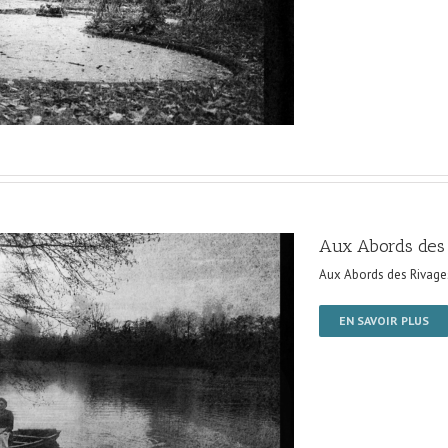
Aux Abords des
Aux Abords des Rivage
EN SAVOIR PLUS