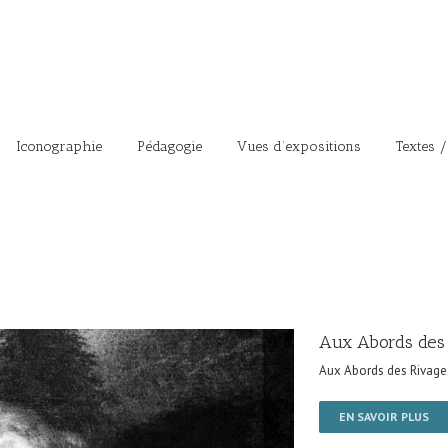
Iconographie
Pédagogie
Vues d’expositions
Textes /
Aux Abords des
Aux Abords des Rivage
EN SAVOIR PLUS