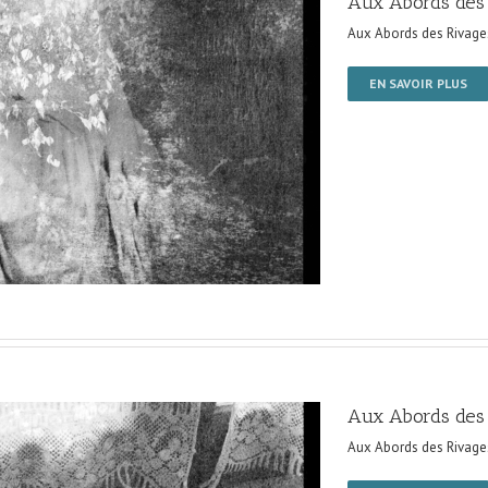
Aux Abords des
Aux Abords des Rivage
EN SAVOIR PLUS
Aux Abords des
Aux Abords des Rivage