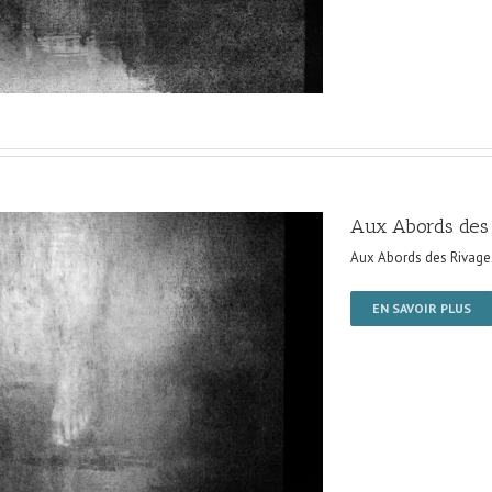
Aux Abords des
Aux Abords des Rivage
EN SAVOIR PLUS