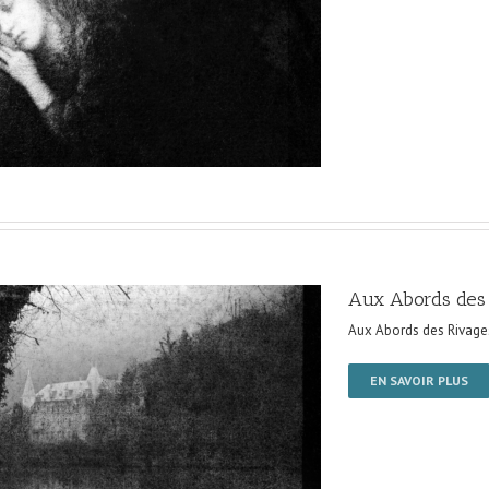
Aux Abords des
Aux Abords des Rivage
EN SAVOIR PLUS