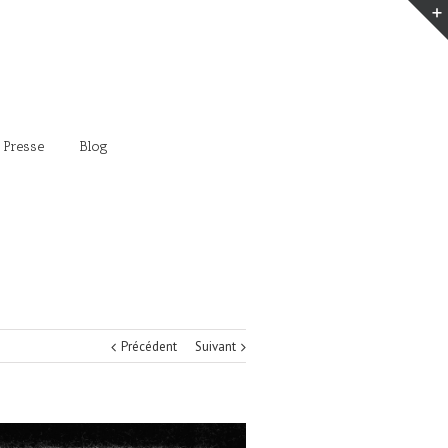
 Presse
Blog
Précédent
Suivant