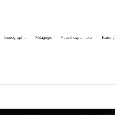
Iconographie
Pédagogie
Vues d’expositions
Textes /