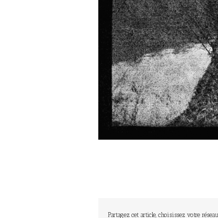
Partagez cet article, choisissez votre réseau